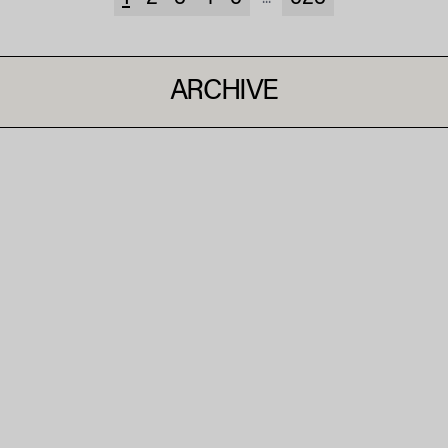
ARCHIVE