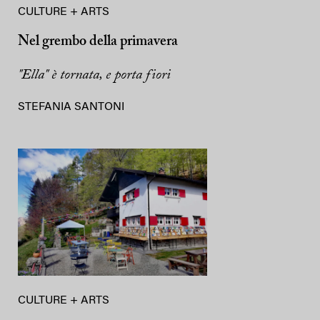
CULTURE + ARTS
Nel grembo della primavera
"Ella" è tornata, e porta fiori
STEFANIA SANTONI
CULTURE + ARTS