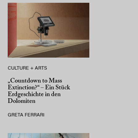
CULTURE + ARTS
„Countdown to Mass
Extinction?“ – Ein Stück
Erdgeschichte in den
Dolomiten
GRETA FERRARI