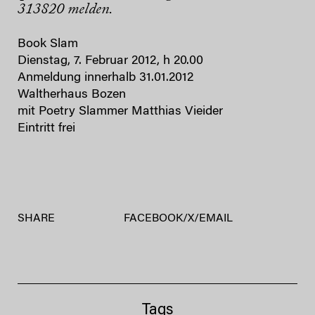
313820 melden.
Book Slam
Dienstag, 7. Februar 2012, h 20.00
Anmeldung innerhalb 31.01.2012
Waltherhaus Bozen
mit Poetry Slammer Matthias Vieider
Eintritt frei
SHARE
FACEBOOK
/
X
/
EMAIL
Tags