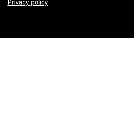
Privacy policy
Contemporary Culture in the Alps