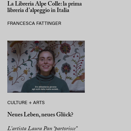
La Libreria Alpe Colle: la prima
libreria d’alpeggio in Italia
FRANCESCA FATTINGER
CULTURE + ARTS
Neues Leben, neues Glück?
L’artista Laura Pan “partorisce”