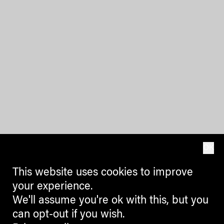
OK
This website uses cookies to improve
your experience.
We'll assume you're ok with this, but you
can opt-out if you wish.