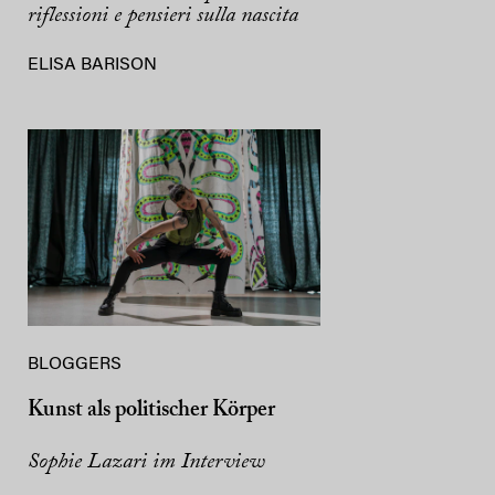
riflessioni e pensieri sulla nascita
ELISA BARISON
BLOGGERS
Kunst als politischer Körper
Sophie Lazari im Interview