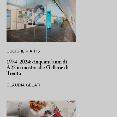
CULTURE + ARTS
1974–2024: cinquant’anni di
A22 in mostra alle Gallerie di
Trento
CLAUDIA GELATI