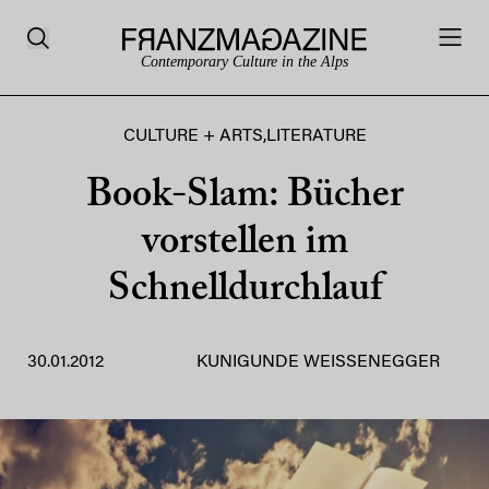
Contemporary Culture in the Alps
CULTURE + ARTS
,
LITERATURE
Book-Slam: Bücher
vorstellen im
Schnelldurchlauf
30.01.2012
KUNIGUNDE WEISSENEGGER