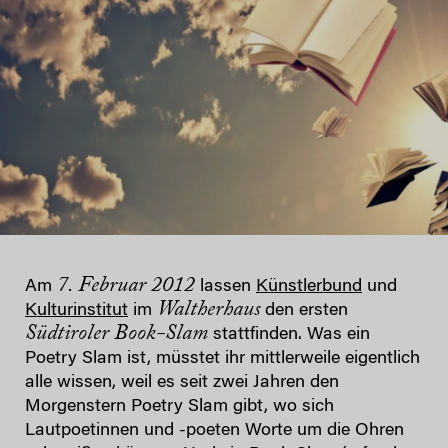
7. Februar 2012
Am
lassen
Künstlerbund
und
Waltherhaus
Kulturinstitut
im
den ersten
Südtiroler Book-Slam
stattfinden. Was ein
Poetry Slam ist, müsstet ihr mittlerweile eigentlich
alle wissen, weil es seit zwei Jahren den
Morgenstern Poetry Slam gibt, wo sich
Lautpoetinnen und -poeten Worte um die Ohren