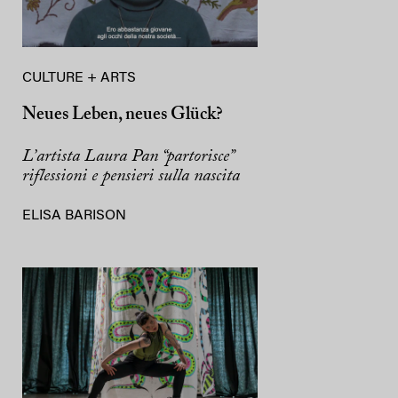
CULTURE + ARTS
Neues Leben, neues Glück?
L’artista Laura Pan “partorisce”
riflessioni e pensieri sulla nascita
ELISA BARISON