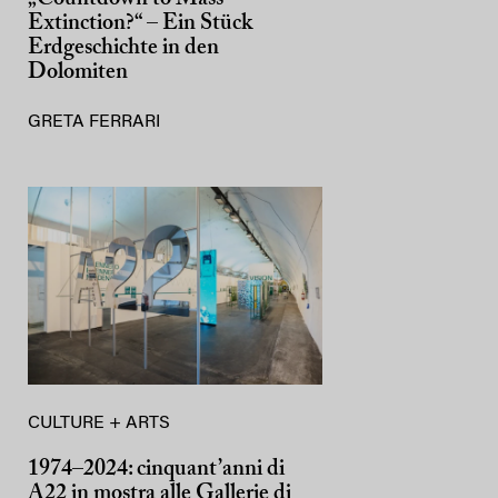
Extinction?“ – Ein Stück
Erdgeschichte in den
Dolomiten
GRETA FERRARI
CULTURE + ARTS
1974–2024: cinquant’anni di
A22 in mostra alle Gallerie di