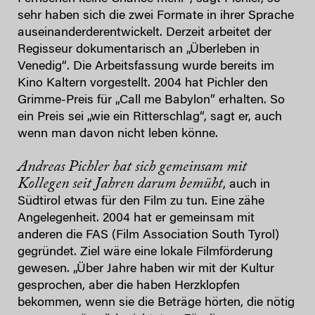
sehr haben sich die zwei Formate in ihrer Sprache
auseinanderderentwickelt. Derzeit arbeitet der
Regisseur dokumentarisch an „Überleben in
Venedig“. Die Arbeitsfassung wurde bereits im
Kino Kaltern vorgestellt. 2004 hat Pichler den
Grimme-Preis für „Call me Babylon” erhalten. So
ein Preis sei „wie ein Ritterschlag“, sagt er, auch
wenn man davon nicht leben könne.
Andreas Pichler hat sich gemeinsam mit
Kollegen seit Jahren darum bemüht
, auch in
Südtirol etwas für den Film zu tun. Eine zähe
Angelegenheit. 2004 hat er gemeinsam mit
anderen die FAS (Film Association South Tyrol)
gegründet. Ziel wäre eine lokale Filmförderung
gewesen. „Über Jahre haben wir mit der Kultur
gesprochen, aber die haben Herzklopfen
bekommen, wenn sie die Beträge hörten, die nötig