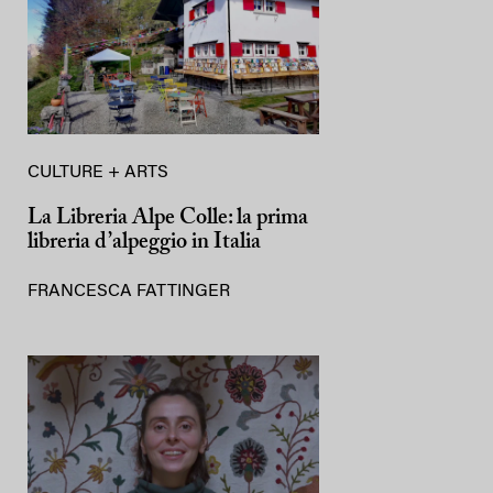
CULTURE + ARTS
La Libreria Alpe Colle: la prima
libreria d’alpeggio in Italia
FRANCESCA FATTINGER