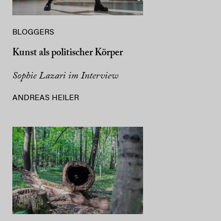
BLOGGERS
Kunst als politischer Körper
Sophie Lazari im Interview
ANDREAS HEILER