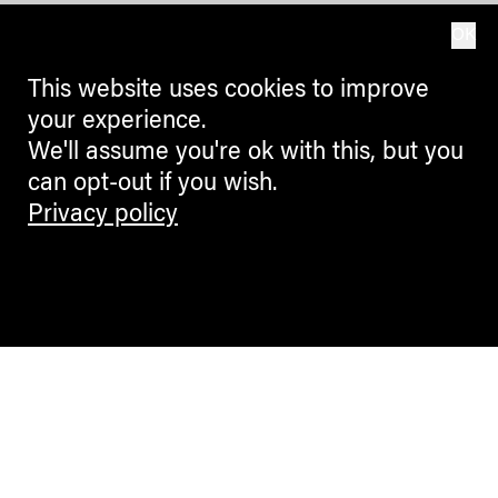
OK
This website uses cookies to improve
your experience.
We'll assume you're ok with this, but you
can opt-out if you wish.
Privacy policy