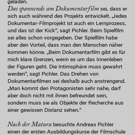
geladen.
Das spannende am Dokumentarfilm
sei, dass er
sich auch während des Projekts entwickelt. „Jedes
Dokumentar-Filmprojekt ist auch ein Lernprozess,
und das ist der Kick“, sagt Pichler. Beim Spielfilm
sei alles schon vorgegeben. Der Spielfilm habe
aber den Vorteil, dass man den Menschen näher
kommen könne. „Beim Dokumentarfilm gibt es für
mich klare Grenzen, wenn es um das Innenleben
der Figuren geht. Die Intimsphäre muss gewahrt
werden“, sagt Pichler. Das Drehen von
Dokumentarfilmen sei deshalb auch anstrengend.
„Man kommt den Protagonisten sehr nahe, darf
aber doch nicht mit ihnen befreundet sein,
sondern muss sie als Objekte der Recherche aus
einer gewissen Distanz sehen.“
Nach der Matura
besuchte Andreas Pichler
einen der ersten Ausbildungskurse der Filmschule