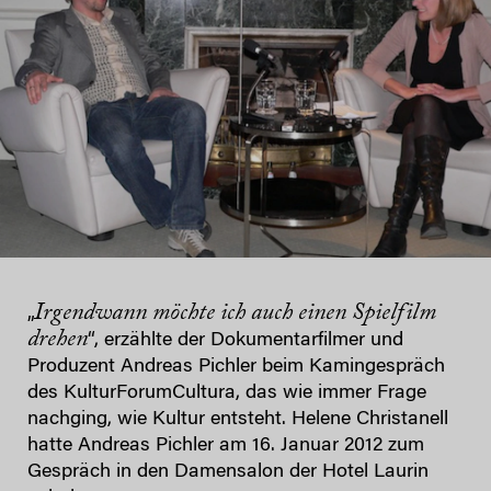
Irgendwann möchte ich auch einen Spielfilm
„
drehen
“, erzählte der Dokumentarfilmer und
Produzent Andreas Pichler beim Kamingespräch
des KulturForumCultura, das wie immer Frage
nachging, wie Kultur entsteht. Helene Christanell
hatte Andreas Pichler am 16. Januar 2012 zum
Gespräch in den Damensalon der Hotel Laurin