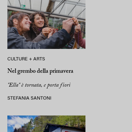
CULTURE + ARTS
Nel grembo della primavera
"Ella" è tornata, e porta fiori
STEFANIA SANTONI