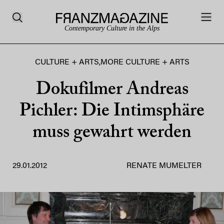
Contemporary Culture in the Alps
CULTURE + ARTS
,
MORE CULTURE + ARTS
Dokufilmer Andreas
Pichler: Die Intimsphäre
muss gewahrt werden
29.01.2012
RENATE MUMELTER