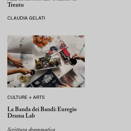
Trento
CLAUDIA GELATI
CULTURE + ARTS
La Banda dei Bandi: Euregio
Drama Lab
Scrittura drammatica