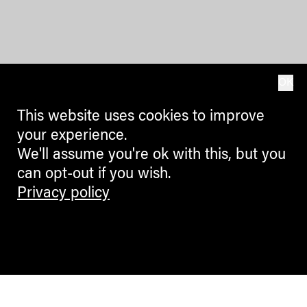
OK
This website uses cookies to improve
your experience.
We'll assume you're ok with this, but you
can opt-out if you wish.
Privacy policy