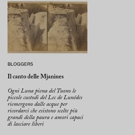
BLOGGERS
Il canto delle Mjanines
Ogni Luna piena del Tuono le
piccole custodi del Lec de Lunédes
riemergono dalle acque per
ricordarci che esistono scelte più
grandi della paura e amori capaci
di lasciare liberi