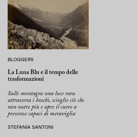
BLOGGERS
La Luna Blu e il tempo delle
trasformazioni
Sulle montagne una luce rara
attraversa i boschi, scioglie ciò che
non nutre più e apre il cuore a
presenze capaci di meraviglia
STEFANIA SANTONI