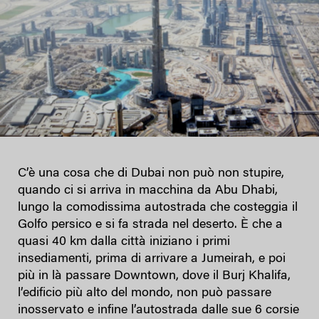
C’è una cosa che di Dubai non può non stupire,
quando ci si arriva in macchina da Abu Dhabi,
lungo la comodissima autostrada che costeggia il
Golfo persico e si fa strada nel deserto. È che a
quasi 40 km dalla città iniziano i primi
insediamenti, prima di arrivare a Jumeirah, e poi
più in là passare Downtown, dove il Burj Khalifa,
l’edificio più alto del mondo, non può passare
inosservato e infine l’autostrada dalle sue 6 corsie