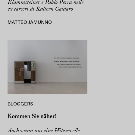
Klammsteiner e Pablo Perra nelle
ex carceri di Kaltern Caldaro
MATTEO JAMUNNO
BLOGGERS
Kommen Sie näher!
Auch wenn uns eine Hitzewelle