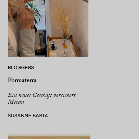
BLOGGERS
Formaterra
Ein neues Geschäft bereichert
Meran
SUSANNE BARTA