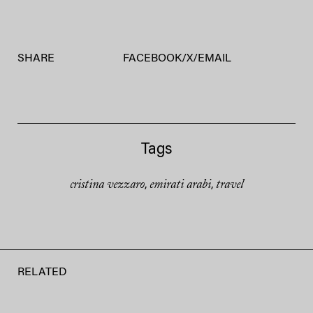
SHARE
FACEBOOK
/
X
/
EMAIL
Tags
cristina vezzaro
emirati arabi
travel
,
,
RELATED