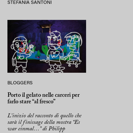
STEFANIA SANTONI
BLOGGERS
Porto il gelato nelle carceri per
farlo stare “al fresco”
L’inizio del racconto di quello che
sarà il finissage della mostra “Es
war einmal…” di Philipp