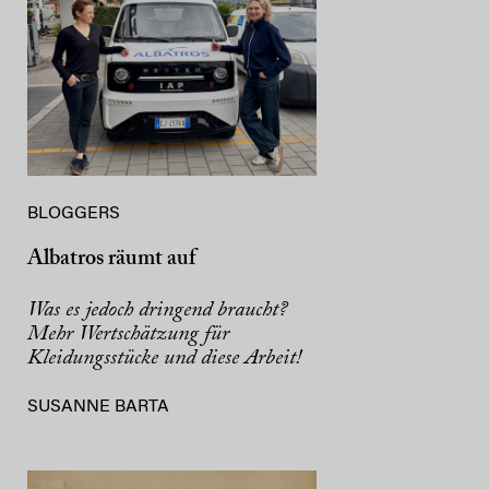
BLOGGERS
Albatros räumt auf
Was es jedoch dringend braucht?
Mehr Wertschätzung für
Kleidungsstücke und diese Arbeit!
SUSANNE BARTA