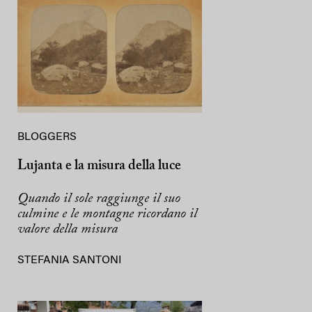
BLOGGERS
Lujanta e la misura della luce
Quando il sole raggiunge il suo
culmine e le montagne ricordano il
valore della misura
STEFANIA SANTONI