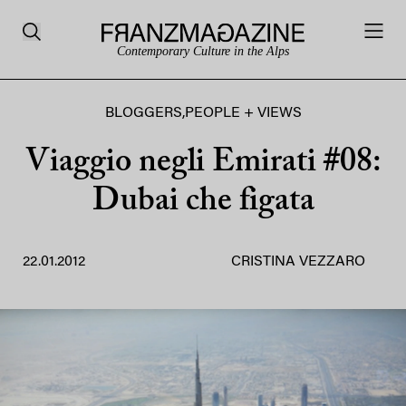
Contemporary Culture in the Alps
BLOGGERS
,
PEOPLE + VIEWS
Viaggio negli Emirati #08:
Dubai che figata
22.01.2012
CRISTINA VEZZARO