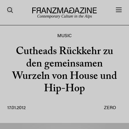
Contemporary Culture in the Alps
MUSIC
Cutheads Rückkehr zu
den gemeinsamen
Wurzeln von House und
Hip-Hop
17.01.2012
ZERO