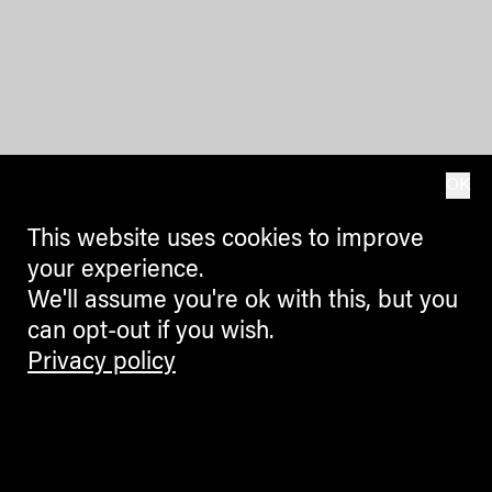
OK
This website uses cookies to improve
your experience.
We'll assume you're ok with this, but you
can opt-out if you wish.
Privacy policy