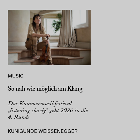
MUSIC
So nah wie möglich am Klang
Das Kammermusikfestival
„listening closely“ geht 2026 in die
4. Runde
KUNIGUNDE WEISSENEGGER