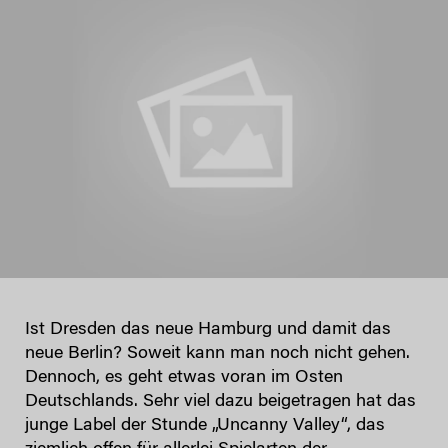
Ist Dresden das neue Hamburg und damit das
neue Berlin? Soweit kann man noch nicht gehen.
Dennoch, es geht etwas voran im Osten
Deutschlands. Sehr viel dazu beigetragen hat das
junge Label der Stunde „Uncanny Valley“, das