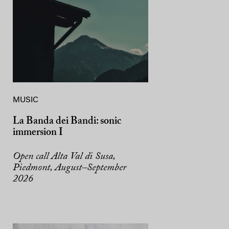
MUSIC
La Banda dei Bandi: sonic
immersion I
Open call Alta Val di Susa,
Piedmont, August–September
2026