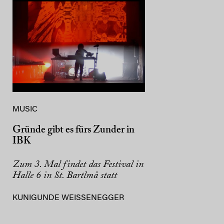
MUSIC
Gründe gibt es fürs Zunder in
IBK
Zum 3. Mal findet das Festival in
Halle 6 in St. Bartlmä statt
KUNIGUNDE WEISSENEGGER