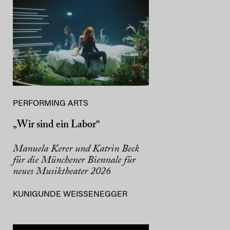
PERFORMING ARTS
„Wir sind ein Labor“
Manuela Kerer und Katrin Beck
für die Münchener Biennale für
neues Musiktheater 2026
KUNIGUNDE WEISSENEGGER