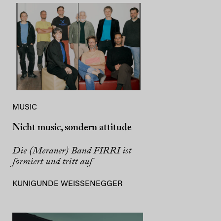
MUSIC
Nicht music, sondern attitude
Die (Meraner) Band FIRRI ist
formiert und tritt auf
KUNIGUNDE WEISSENEGGER