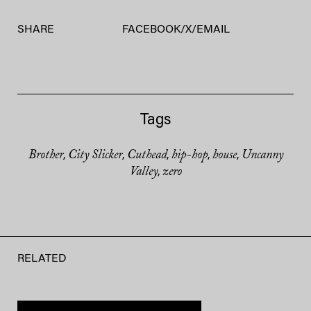
SHARE
FACEBOOK
/
X
/
EMAIL
Tags
Brother
City Slicker
Cuthead
hip-hop
house
Uncanny
,
,
,
,
,
Valley
zero
,
RELATED