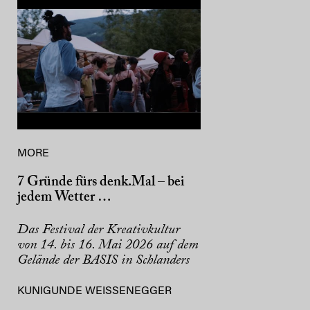
MORE
7 Gründe fürs denk.Mal – bei
jedem Wetter …
Das Festival der Kreativkultur
von 14. bis 16. Mai 2026 auf dem
Gelände der BASIS in Schlanders
KUNIGUNDE WEISSENEGGER