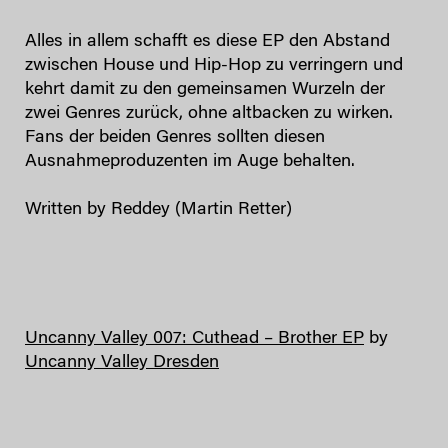
Alles in allem schafft es diese EP den Abstand
zwischen House und Hip-Hop zu verringern und
kehrt damit zu den gemeinsamen Wurzeln der
zwei Genres zurück, ohne altbacken zu wirken.
Fans der beiden Genres sollten diesen
Ausnahmeproduzenten im Auge behalten.
Written by Reddey (Martin Retter)
Uncanny Valley 007: Cuthead – Brother EP
by
Uncanny Valley Dresden