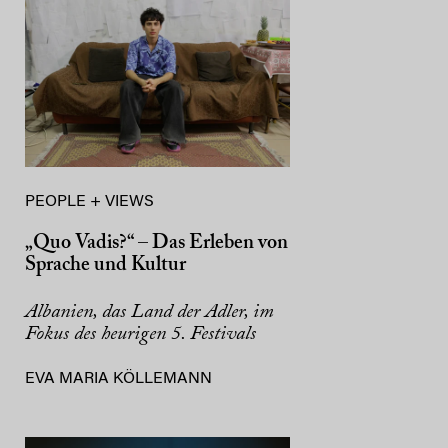
PEOPLE + VIEWS
„Quo Vadis?“ – Das Erleben von
Sprache und Kultur
Albanien, das Land der Adler, im
Fokus des heurigen 5. Festivals
EVA MARIA KÖLLEMANN