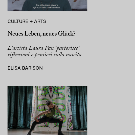
CULTURE + ARTS
Neues Leben, neues Glück?
L’artista Laura Pan “partorisce”
riflessioni e pensieri sulla nascita
ELISA BARISON