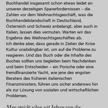
Buchhandel insgesamt schon etwas leidet an
unseren derzeitigen Sparerfordernissen – die
Zahlen vor dem Weihnachtsgeschäft, was die
Buchhandelslandschaft in Deutschland,
Österreich und Schweiz anbelangt, aber auch in
Italien, lassen dies vermuten. Warten wir das
Ergebnis des Weihnachtsgeschäftes ab.
Ich denke aber, dass gerade in Zeiten der Krise
Kultur unabdingbar ist, um auf die Probleme zu
reagieren. Und das Buch oder die Inhalte des
Buches sollten uns begleiten beim Nachdenken
und beim Entscheiden – ein Porsche oder eine
fremdfinanzierte Yacht, wie jene des engsten
Beraters des früheren italienischen
Finanzministers, führen uns sicher anderswo hin
als zur Lösung von sozialen und wirtschaftlichen
Problemen.
Man spricht schon seit Jahren von der