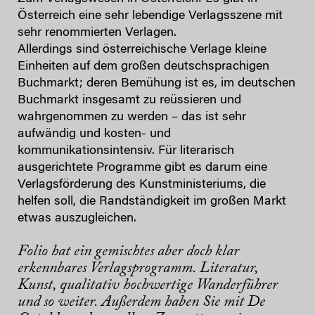
Österreich eine sehr lebendige Verlagsszene mit
sehr renommierten Verlagen.
Allerdings sind österreichische Verlage kleine
Einheiten auf dem großen deutschsprachigen
Buchmarkt; deren Bemühung ist es, im deutschen
Buchmarkt insgesamt zu reüssieren und
wahrgenommen zu werden – das ist sehr
aufwändig und kosten- und
kommunikationsintensiv. Für literarisch
ausgerichtete Programme gibt es darum eine
Verlagsförderung des Kunstministeriums, die
helfen soll, die Randständigkeit im großen Markt
etwas auszugleichen.
Folio hat ein gemischtes aber doch klar
erkennbares Verlagsprogramm. Literatur,
Kunst, qualitativ hochwertige Wanderführer
und so weiter. Außerdem haben Sie mit De