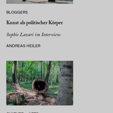
BLOGGERS
Kunst als politischer Körper
Sophie Lazari im Interview
ANDREAS HEILER