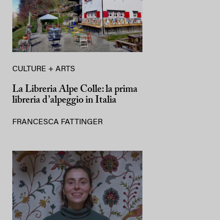
CULTURE + ARTS
La Libreria Alpe Colle: la prima
libreria d’alpeggio in Italia
FRANCESCA FATTINGER