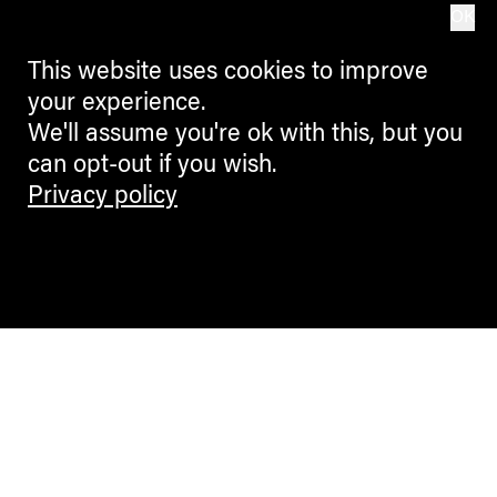
OK
This website uses cookies to improve
your experience.
We'll assume you're ok with this, but you
can opt-out if you wish.
Privacy policy