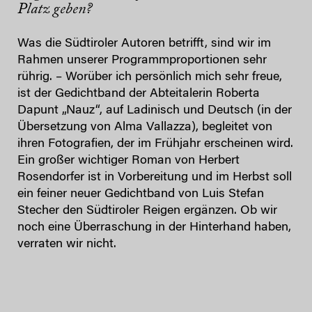
Platz geben?
Was die Südtiroler Autoren betrifft, sind wir im
Rahmen unserer Programmproportionen sehr
rührig. – Worüber ich persönlich mich sehr freue,
ist der Gedichtband der Abteitalerin Roberta
Dapunt „Nauz“, auf Ladinisch und Deutsch (in der
Übersetzung von Alma Vallazza), begleitet von
ihren Fotografien, der im Frühjahr erscheinen wird.
Ein großer wichtiger Roman von Herbert
Rosendorfer ist in Vorbereitung und im Herbst soll
ein feiner neuer Gedichtband von Luis Stefan
Stecher den Südtiroler Reigen ergänzen. Ob wir
noch eine Überraschung in der Hinterhand haben,
verraten wir nicht.