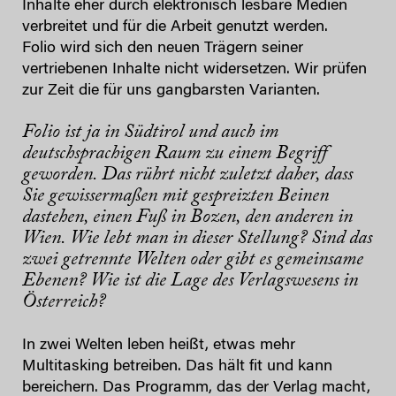
Inhalte eher durch elektronisch lesbare Medien
verbreitet und für die Arbeit genutzt werden.
Folio wird sich den neuen Trägern seiner
vertriebenen Inhalte nicht widersetzen. Wir prüfen
zur Zeit die für uns gangbarsten Varianten.
Folio ist ja in Südtirol und auch im
deutschsprachigen Raum zu einem Begriff
geworden. Das rührt nicht zuletzt daher, dass
Sie gewissermaßen mit gespreizten Beinen
dastehen, einen Fuß in Bozen, den anderen in
Wien. Wie lebt man in dieser Stellung? Sind das
zwei getrennte Welten oder gibt es gemeinsame
Ebenen? Wie ist die Lage des Verlagswesens in
Österreich?
In zwei Welten leben heißt, etwas mehr
Multitasking betreiben. Das hält fit und kann
bereichern. Das Programm, das der Verlag macht,