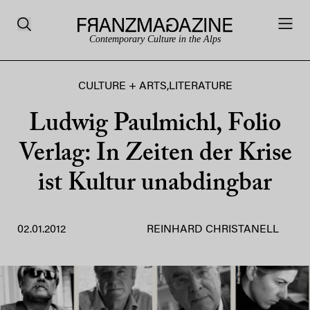
Contemporary Culture in the Alps
CULTURE + ARTS
,
LITERATURE
Ludwig Paulmichl, Folio
Verlag: In Zeiten der Krise
ist Kultur unabdingbar
02.01.2012
REINHARD CHRISTANELL