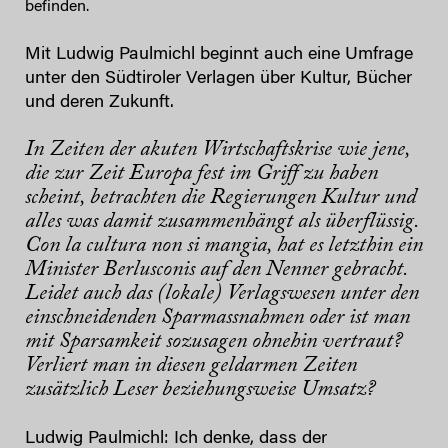
befinden.
Mit Ludwig Paulmichl beginnt auch eine Umfrage
unter den Südtiroler Verlagen über Kultur, Bücher
und deren Zukunft.
In Zeiten der akuten Wirtschaftskrise wie jene,
die zur Zeit Europa fest im Griff zu haben
scheint, betrachten die Regierungen Kultur und
alles was damit zusammenhängt als überflüssig.
Con la cultura non si mangia, hat es letzthin ein
Minister Berlusconis auf den Nenner gebracht.
Leidet auch das (lokale) Verlagswesen unter den
einschneidenden Sparmassnahmen oder ist man
mit Sparsamkeit sozusagen ohnehin vertraut?
Verliert man in diesen geldarmen Zeiten
zusätzlich Leser beziehungsweise Umsatz?
Ludwig Paulmichl: Ich denke, dass der