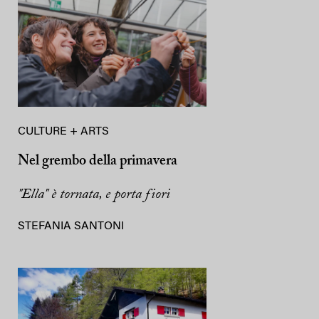
CULTURE + ARTS
Nel grembo della primavera
"Ella" è tornata, e porta fiori
STEFANIA SANTONI