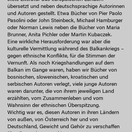
übersetzt und neben deutschsprachige Autorinnen
und Autoren gestellt. Etwa Bücher von Pier Paolo
Pasolini oder John Steinbeck, Michael Hamburger
oder Norman Lewis neben die Bücher von Maria
Brunner, Anita Pichler oder Martin Kubaczek.
Eine wirkliche Herausforderung war aber die
kulturelle Vermittlung während des Balkankriegs –
gegen ethnische Konflikte, für die Stimmen der
Vernunft. Als noch Kriegshandlungen auf dem
Balkan im Gange waren, haben wir Bücher von
bosnischen, slowenischen, kroatischen und
serbischen Autoren verlegt, viele junge Autoren
waren darunter, die von ihrem jeweiligen Land
erzählten, vom Zusammenleben und vom
Wahnsinn der ethnischen Überspitzung.
Wichtig war es, diesen Autoren in ihren Ländern
von außen, von Österreich her und von
Deutschland, Gewicht und Gehör zu verschaffen