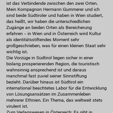
ist das Verbindende zwischen den zwei Orten.
Mein Kompagnon Hermann Gummerer und ich
sind beide Südtiroler und haben in Wien studiert,
das heißt, wir haben die unterschiedlichen
Zugänge an beiden Orten als Bereicherung
erfahren – in Wien und in Österreich wird Kultur
als identitätsstiftendes Moment sehr
großgeschrieben, was für einen kleinen Staat sehr
wichtig ist.
Die Vorzüge in Südtirol liegen sicher in einer
bislang prosperierenden Region, die touristisch
wahnsinnig ansprechend ist und daraus
manchmal fast zuviel seiner Sinnstiftung
bezieht. Darüber hinaus ist Südtirol ein
international beachtetes Labor für die Entwicklung
von Lösungsansätzen im Zusammenleben
mehrerer Ethnien. Ein Thema, das weltweit stets
virulent ist.
Zum Verlagswesen in Österreich: Es gibt in