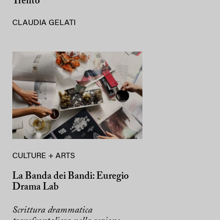
Trento
CLAUDIA GELATI
CULTURE + ARTS
La Banda dei Bandi: Euregio
Drama Lab
Scrittura drammatica