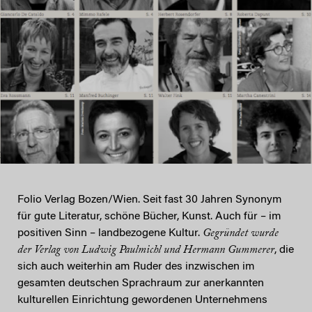
Folio Verlag Bozen/Wien. Seit fast 30 Jahren Synonym
für gute Literatur, schöne Bücher, Kunst. Auch für – im
positiven Sinn – landbezogene Kultur.
Gegründet wurde
der Verlag von Ludwig Paulmichl und Hermann Gummerer
, die
sich auch weiterhin am Ruder des inzwischen im
gesamten deutschen Sprachraum zur anerkannten
kulturellen Einrichtung gewordenen Unternehmens