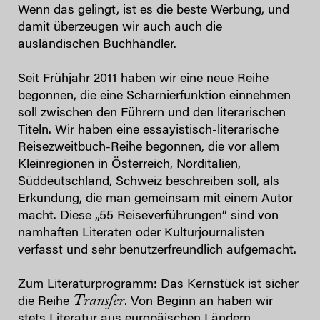
Wenn das gelingt, ist es die beste Werbung, und
damit überzeugen wir auch auch die
ausländischen Buchhändler.
Seit Frühjahr 2011 haben wir eine neue Reihe
begonnen, die eine Scharnierfunktion einnehmen
soll zwischen den Führern und den literarischen
Titeln. Wir haben eine essayistisch-literarische
Reisezweitbuch-Reihe begonnen, die vor allem
Kleinregionen in Österreich, Norditalien,
Süddeutschland, Schweiz beschreiben soll, als
Erkundung, die man gemeinsam mit einem Autor
macht. Diese „55 Reiseverführungen“ sind von
namhaften Literaten oder Kulturjournalisten
verfasst und sehr benutzerfreundlich aufgemacht.
Zum Literaturprogramm: Das Kernstück ist sicher
Transfer
die Reihe
. Von Beginn an haben wir
stets Literatur aus europäischen Ländern