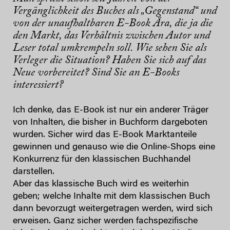
Vergänglichkeit des Buches als „Gegenstand“ und
von der unaufhaltbaren E-Book Ära, die ja die
den Markt, das Verhältnis zwischen Autor und
Leser total umkrempeln soll. Wie sehen Sie als
Verleger die Situation? Haben Sie sich auf das
Neue vorbereitet? Sind Sie an E-Books
interessiert?
Ich denke, das E-Book ist nur ein anderer Träger
von Inhalten, die bisher in Buchform dargeboten
wurden. Sicher wird das E-Book Marktanteile
gewinnen und genauso wie die Online-Shops eine
Konkurrenz für den klassischen Buchhandel
darstellen.
Aber das klassische Buch wird es weiterhin
geben; welche Inhalte mit dem klassischen Buch
dann bevorzugt weitergetragen werden, wird sich
erweisen. Ganz sicher werden fachspezifische