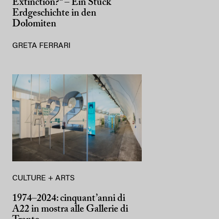
Extinction?“ – Ein Stück
Erdgeschichte in den
Dolomiten
GRETA FERRARI
CULTURE + ARTS
1974–2024: cinquant’anni di
A22 in mostra alle Gallerie di