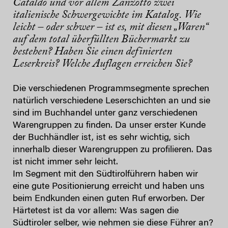
Cataldo und vor allem Zanzotto zwei
italienische Schwergewichte im Katalog. Wie
leicht – oder schwer – ist es, mit diesen „Waren“
auf dem total überfüllten Büchermarkt zu
bestehen? Haben Sie einen definierten
Leserkreis? Welche Auflagen erreichen Sie?
Die verschiedenen Programmsegmente sprechen
natürlich verschiedene Leserschichten an und sie
sind im Buchhandel unter ganz verschiedenen
Warengruppen zu finden. Da unser erster Kunde
der Buchhändler ist, ist es sehr wichtig, sich
innerhalb dieser Warengruppen zu profilieren. Das
ist nicht immer sehr leicht.
Im Segment mit den Südtirolführern haben wir
eine gute Positionierung erreicht und haben uns
beim Endkunden einen guten Ruf erworben. Der
Härtetest ist da vor allem: Was sagen die
Südtiroler selber, wie nehmen sie diese Führer an?