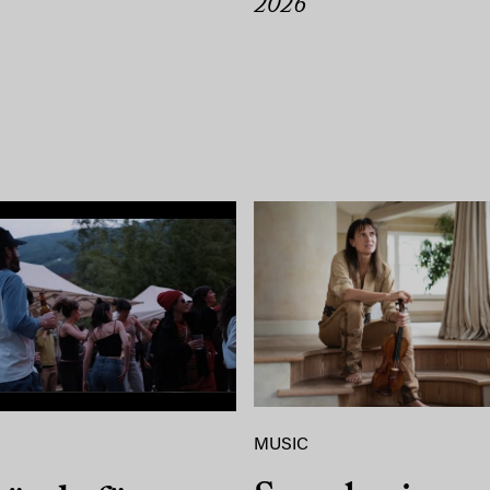
2026
MUSIC