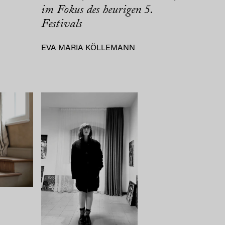
im Fokus des heurigen 5.
Festivals
EVA MARIA KÖLLEMANN