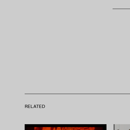
RELATED