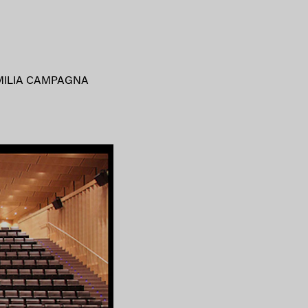
MILIA CAMPAGNA