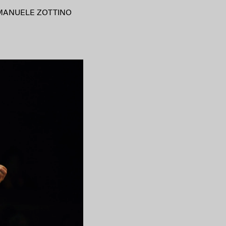
MANUELE ZOTTINO