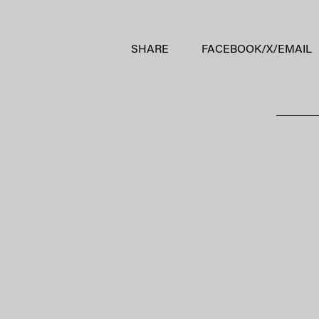
SHARE
FACEBOOK
/
X
/
EMAIL