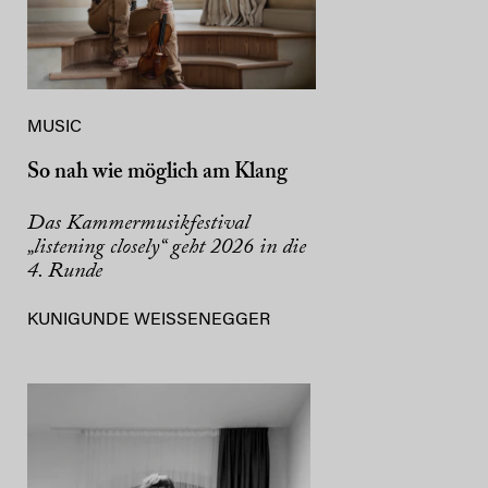
MUSIC
So nah wie möglich am Klang
Das Kammermusikfestival
„listening closely“ geht 2026 in die
4. Runde
KUNIGUNDE WEISSENEGGER