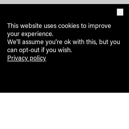
OK
This website uses cookies to improve
your experience.
We'll assume you're ok with this, but you
can opt-out if you wish.
Privacy policy