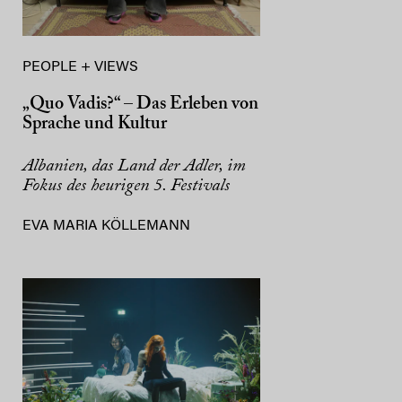
PEOPLE + VIEWS
„Quo Vadis?“ – Das Erleben von
Sprache und Kultur
Albanien, das Land der Adler, im
Fokus des heurigen 5. Festivals
EVA MARIA KÖLLEMANN