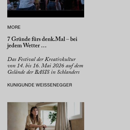
MORE
7 Gründe fürs denk.Mal – bei
jedem Wetter …
Das Festival der Kreativkultur
von 14. bis 16. Mai 2026 auf dem
Gelände der BASIS in Schlanders
KUNIGUNDE WEISSENEGGER