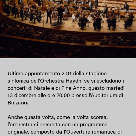
Ultimo appuntamento 2011 della stagione
sinfonica dell’Orchestra Haydn, se si escludono i
concerti di Natale e di Fine Anno, questo martedì
13 dicembre alle ore 20:00 presso l’Auditorium di
Bolzano.
Anche questa volta, come la volta scorsa,
l’orchestra si presenta con un programma
originale, composto da l’Ouverture romantica di