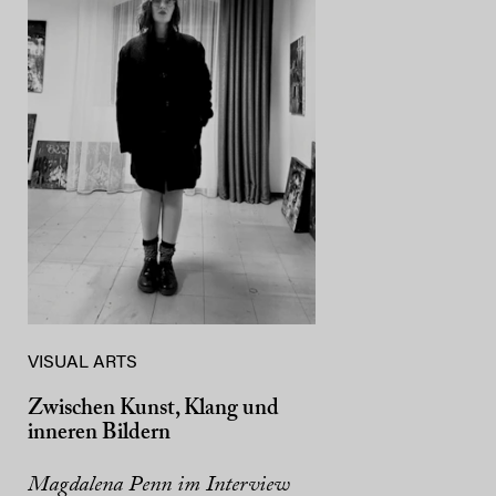
VISUAL ARTS
Zwischen Kunst, Klang und
inneren Bildern
Magdalena Penn im Interview