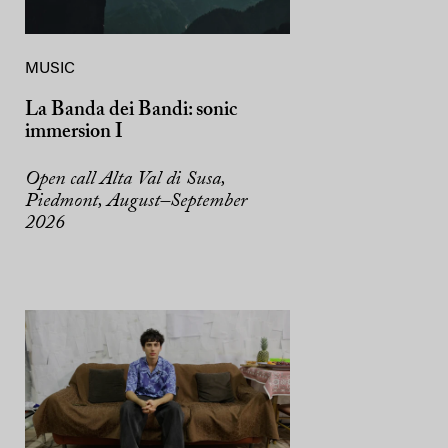
MUSIC
La Banda dei Bandi: sonic
immersion I
Open call Alta Val di Susa,
Piedmont, August–September
2026