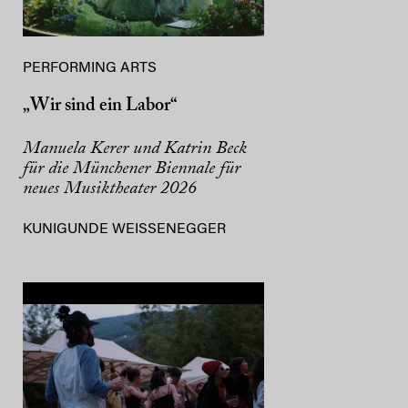
PERFORMING ARTS
„Wir sind ein Labor“
Manuela Kerer und Katrin Beck
für die Münchener Biennale für
neues Musiktheater 2026
KUNIGUNDE WEISSENEGGER