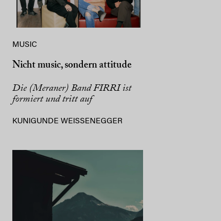
MUSIC
Nicht music, sondern attitude
Die (Meraner) Band FIRRI ist
formiert und tritt auf
KUNIGUNDE WEISSENEGGER