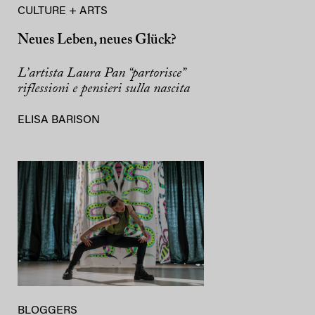
CULTURE + ARTS
Neues Leben, neues Glück?
L’artista Laura Pan “partorisce”
riflessioni e pensieri sulla nascita
ELISA BARISON
BLOGGERS