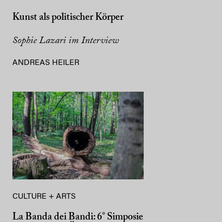
Kunst als politischer Körper
Sophie Lazari im Interview
ANDREAS HEILER
CULTURE + ARTS
La Banda dei Bandi: 6° Simposie