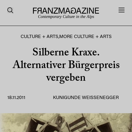
Contemporary Culture in the Alps
CULTURE + ARTS
,
MORE CULTURE + ARTS
Silberne Kraxe.
Alternativer Bürgerpreis
vergeben
18.11.2011
KUNIGUNDE WEISSENEGGER