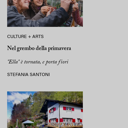
CULTURE + ARTS
Nel grembo della primavera
"Ella" è tornata, e porta fiori
STEFANIA SANTONI