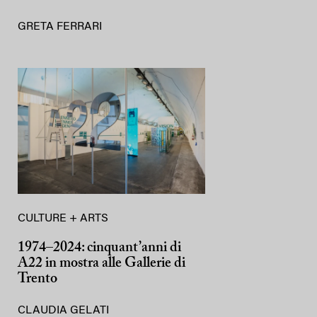
GRETA FERRARI
CULTURE + ARTS
1974–2024: cinquant’anni di
A22 in mostra alle Gallerie di
Trento
CLAUDIA GELATI