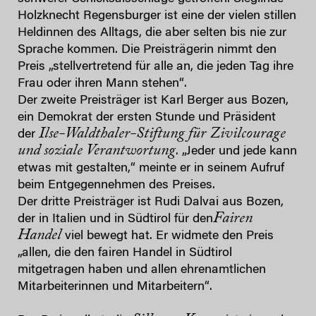
Holzknecht Regensburger ist eine der vielen stillen
Heldinnen des Alltags, die aber selten bis nie zur
Sprache kommen. Die Preisträgerin nimmt den
Preis „stellvertretend für alle an, die jeden Tag ihre
Frau oder ihren Mann stehen“.
Der zweite Preisträger ist Karl Berger aus Bozen,
ein Demokrat der ersten Stunde und Präsident
Ilse-Waldthaler-Stiftung für Zivilcourage
der
und soziale Verantwortung
. „Jeder und jede kann
etwas mit gestalten,“ meinte er in seinem Aufruf
beim Entgegennehmen des Preises.
Der dritte Preisträger ist Rudi Dalvai aus Bozen,
Fairen
der in Italien und in Südtirol für den
Handel
viel bewegt hat. Er widmete den Preis
„allen, die den fairen Handel in Südtirol
mitgetragen haben und allen ehrenamtlichen
Mitarbeiterinnen und Mitarbeitern“.