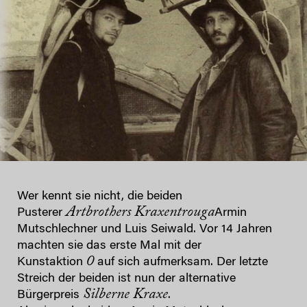
Wer kennt sie nicht, die beiden
Artbrothers Kraxentrouga
Pusterer
Armin
Mutschlechner und Luis Seiwald. Vor 14 Jahren
machten sie das erste Mal mit der
0
Kunstaktion
auf sich aufmerksam. Der letzte
Streich der beiden ist nun der alternative
Silberne Kraxe
Bürgerpreis
.