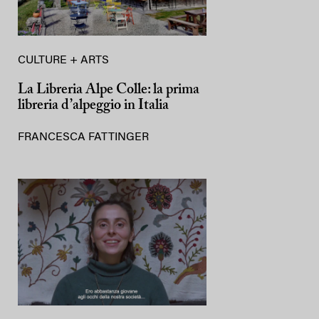
CULTURE + ARTS
La Libreria Alpe Colle: la prima
libreria d’alpeggio in Italia
FRANCESCA FATTINGER