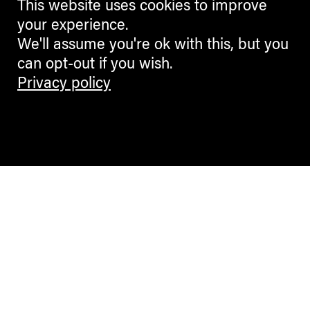
This website uses cookies to improve
your experience.
We'll assume you're ok with this, but you
can opt-out if you wish.
Privacy policy
Contemporary Culture in the Alps