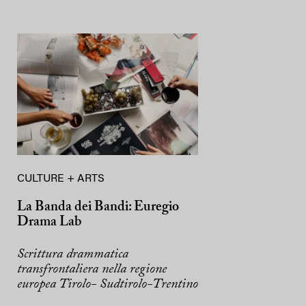
CULTURE + ARTS
La Banda dei Bandi: Euregio
Drama Lab
Scrittura drammatica
transfrontaliera nella regione
europea Tirolo- Sudtirolo-Trentino