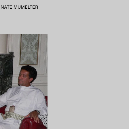
ENATE MUMELTER