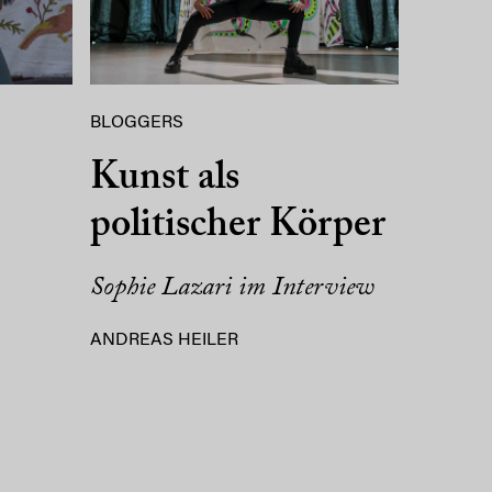
BLOGGERS
Kunst als
politischer Körper
Sophie Lazari im Interview
ANDREAS HEILER