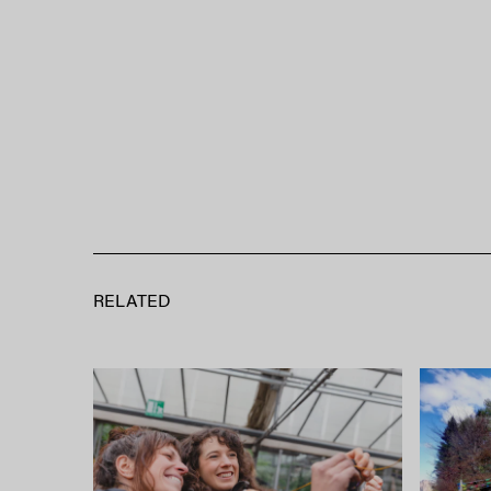
RELATED