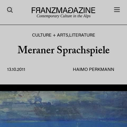
Contemporary Culture in the Alps
CULTURE + ARTS
,
LITERATURE
Meraner Sprachspiele
13.10.2011
HAIMO PERKMANN