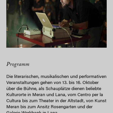
Programm
Die literarischen, musikalischen und performativen
Veranstaltungen gehen von 13. bis 16. Oktober
über die Bühne, als Schauplätze dienen beliebte
Kulturorte in Meran und Lana, vom Centro per la
Cultura bis zum Theater in der Altstadt, von Kunst
Meran bis zum Ansitz Rosengarten und der