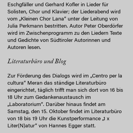
Eschgfäller und Gerhard Kofler in Lieder für
Solisten, Chor und Klavier; der Liederabend wird
vom „Kleinen Chor Lana“ unter der Leitung von
Julia Perkmann bestritten. Autor Peter Oberdörfer
wird im Zwischenprogramm zu den Liedern Texte
und Gedichte von Südtiroler Autorinnen und
Autoren lesen.
Literaturbüro und Blog
Zur Förderung des Dialogs wird im „Centro per la
cultura“ Meran das ständige Literaturbüro
eingerichtet, täglich trifft man sich dort von 16 bis
18 Uhr zum Gedankenaustausch im
„Laboratorium“. Darüber hinaus findet am
Samstag, den 15. Oktober findet im Literaturbüro
von 18 bis 19 Uhr die Kunstperformance „1 x
Liter(N)atur“ von Hannes Egger statt.