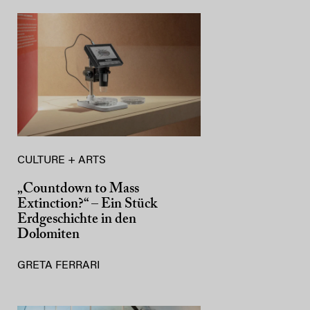
CULTURE + ARTS
„Countdown to Mass
Extinction?“ – Ein Stück
Erdgeschichte in den
Dolomiten
GRETA FERRARI