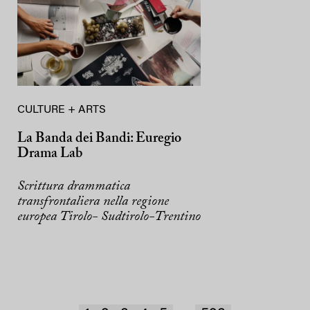
CULTURE + ARTS
La Banda dei Bandi: Euregio
Drama Lab
Scrittura drammatica
transfrontaliera nella regione
europea Tirolo- Sudtirolo-Trentino