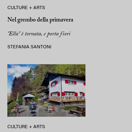
CULTURE + ARTS
Nel grembo della primavera
"Ella" è tornata, e porta fiori
STEFANIA SANTONI
CULTURE + ARTS