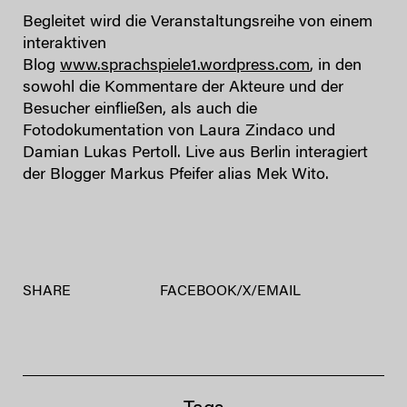
Begleitet wird die Veranstaltungsreihe von einem
interaktiven
Blog
www.sprachspiele1.wordpress.com
, in den
sowohl die Kommentare der Akteure und der
Besucher einfließen, als auch die
Fotodokumentation von Laura Zindaco und
Damian Lukas Pertoll. Live aus Berlin interagiert
der Blogger Markus Pfeifer alias Mek Wito.
SHARE
FACEBOOK
/
X
/
EMAIL