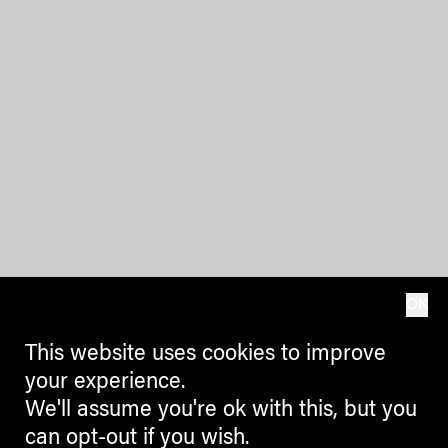
OK
This website uses cookies to improve
your experience.
We'll assume you're ok with this, but you
can opt-out if you wish.