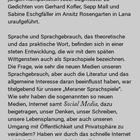
Gedichten von Gerhard Kofler, Sepp Mall und
Sabine Eschgfäller im Ansitz Rosengarten in Lana
uraufgeführt.
Sprache und Sprachgebrauch, das theoretische
und das praktische Wort, befinden sich in einer
steten Entwicklung, die wir mit dem späten
Wittgenstein auch als Sprachspiele bezeichnen.
Die Frage, wie sehr die neuen Medien unseren
Sprachgebrauch, aber auch die Literatur und das
allgemeine Interesse daran beeinflusst haben, war
titelgebend für unsere „Meraner Sprachspiele“.
Wie sehr haben die sogenannten so neuen
Social Media
Medien, Internet samt
, dazu
beigetragen, unser Denken, unser Schreiben,
unsere Lebensplanung, aber auch unseren
Umgang mit Öffentlichkeit und Privatsphäre zu
verändern? Haben wir durch das schnelle Internet