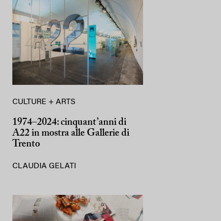
CULTURE + ARTS
1974–2024: cinquant’anni di
A22 in mostra alle Gallerie di
Trento
CLAUDIA GELATI