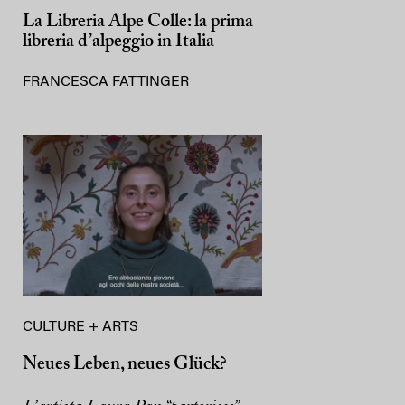
La Libreria Alpe Colle: la prima
libreria d’alpeggio in Italia
FRANCESCA FATTINGER
CULTURE + ARTS
Neues Leben, neues Glück?