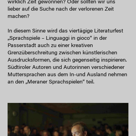
wirklich Zeit gewonnen? Oder sollten wir uns
lieber auf die Suche nach der verlorenen Zeit
machen?
In diesem Sinne wird das viertägige Literaturfest
„Sprachspiele – Linguaggi in gioco“ in der
Passerstadt auch zu einer kreativen
Grenzüberschreitung zwischen künstlerischen
Ausdrucksformen, die sich gegenseitig inspirieren.
Südtiroler Autoren und Autorinnen verschiedener
Muttersprachen aus dem In-und Ausland nehmen
an den „Meraner Sprachspielen“ teil.