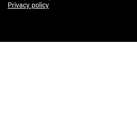
Privacy policy
Contemporary Culture in the Alps