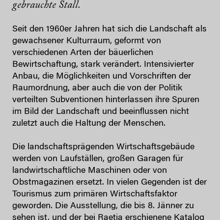
gebrauchte Stall
.
Seit den 1960er Jahren hat sich die Landschaft als
gewachsener Kulturraum, geformt von
verschiedenen Arten der bäuerlichen
Bewirtschaftung, stark verändert. Intensivierter
Anbau, die Möglichkeiten und Vorschriften der
Raumordnung, aber auch die von der Politik
verteilten Subventionen hinterlassen ihre Spuren
im Bild der Landschaft und beeinflussen nicht
zuletzt auch die Haltung der Menschen.
Die landschaftsprägenden Wirtschaftsgebäude
werden von Laufställen, großen Garagen für
landwirtschaftliche Maschinen oder von
Obstmagazinen ersetzt. In vielen Gegenden ist der
Tourismus zum primären Wirtschaftsfaktor
geworden. Die Ausstellung, die bis 8. Jänner zu
sehen ist, und der bei Raetia erschienene Katalog