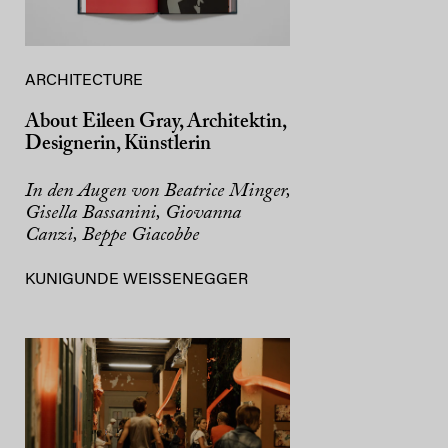
ARCHITECTURE
About Eileen Gray, Architektin,
Designerin, Künstlerin
In den Augen von Beatrice Minger,
Gisella Bassanini, Giovanna
Canzi, Beppe Giacobbe
KUNIGUNDE WEISSENEGGER