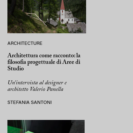
ARCHITECTURE
Architettura come racconto: la
filosofia progettuale di Aree di
Studio
Un’intervista al designer e
architetto Valerio Panella
STEFANIA SANTONI