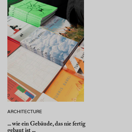
ARCHITECTURE
... wie ein Gebäude, das nie fertig
gebaut ist ...