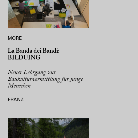
MORE
La Banda dei Bandi:
BILDUING
Neuer Lehrgang zur
Baukulturvermittlung für junge
Menschen
FRANZ