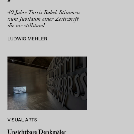
40 Jahre Turris Babel: Stimmen
zum Jubiläum einer Zeitschrift,
die nie stillstand
LUDWIG MEHLER
VISUAL ARTS
Unsichtbare Denkmäler