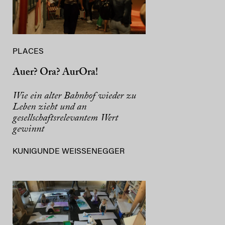
PLACES
Auer? Ora? AurOra!
Wie ein alter Bahnhof wieder zu
Leben zieht und an
gesellschaftsrelevantem Wert
gewinnt
KUNIGUNDE WEISSENEGGER