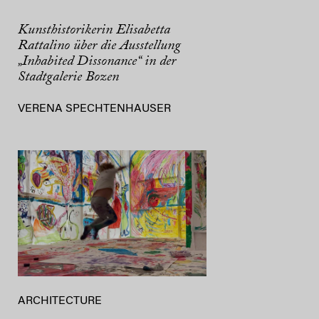
Kunsthistorikerin Elisabetta
Rattalino über die Ausstellung
„Inhabited Dissonance“ in der
Stadtgalerie Bozen
VERENA SPECHTENHAUSER
ARCHITECTURE