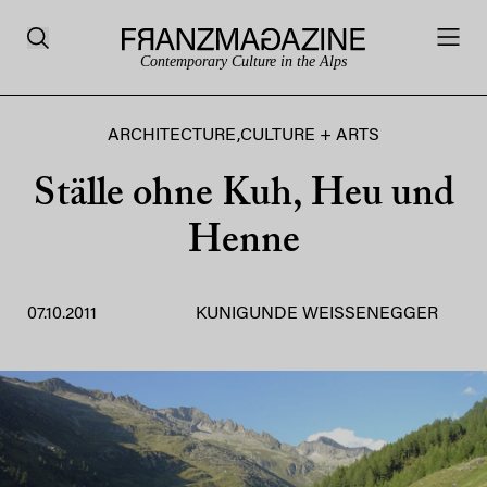
Contemporary Culture in the Alps
ARCHITECTURE
,
CULTURE + ARTS
Ställe ohne Kuh, Heu und
Henne
07.10.2011
KUNIGUNDE WEISSENEGGER