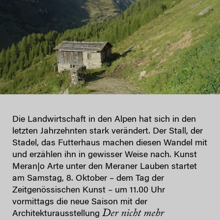
Die Landwirtschaft in den Alpen hat sich in den
letzten Jahrzehnten stark verändert. Der Stall, der
Stadel, das Futterhaus machen diesen Wandel mit
und erzählen ihn in gewisser Weise nach. Kunst
Meran|o Arte unter den Meraner Lauben startet
am Samstag, 8. Oktober – dem Tag der
Zeitgenössischen Kunst – um 11.00 Uhr
vormittags die neue Saison mit der
Der nicht mehr
Architekturausstellung