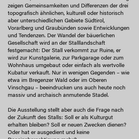
zeigen Gemeinsamkeiten und Differenzen der drei
topografisch ähnlichen, kulturell oder historisch
aber unterschiedlichen Gebiete Südtirol,
Vorarlberg und Graubünden sowie Entwicklungen
und Tendenzen. Der Wandel der bäuerlichen
Gesellschaft wird an der Stalllandschaft
festgemacht: Der Stall verkommt zur Ruine, er
wird zur Kunstgalerie, zur Parkgarage oder zum
Wohnhaus umgebaut oder einfach als wertvolle
Kubatur verkauft. Nur in wenigen Gegenden – wie
etwa im Bregenzer Wald oder im Oberen
Vinschgau – beeindrucken uns auch heute noch
massiv und archaisch anmutende Stadel.
Die Ausstellung stellt aber auch die Frage nach
der Zukunft des Stalls: Soll er als Kulturgut
erhalten bleiben? Soll er neuen Zwecken dienen?
Oder hat er ausgedient und keine