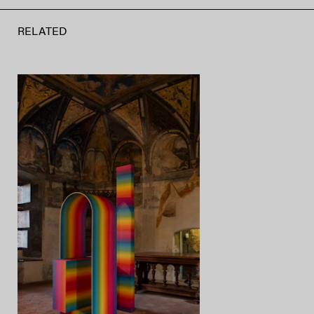
RELATED