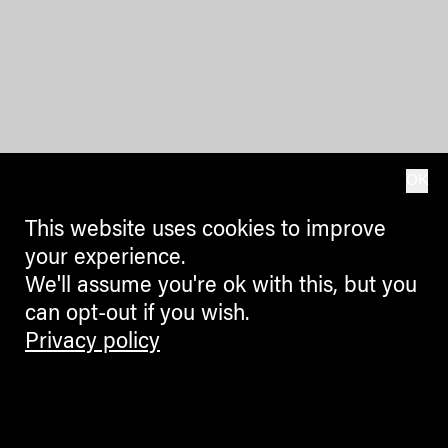
OK
This website uses cookies to improve
your experience.
We'll assume you're ok with this, but you
can opt-out if you wish.
Privacy policy