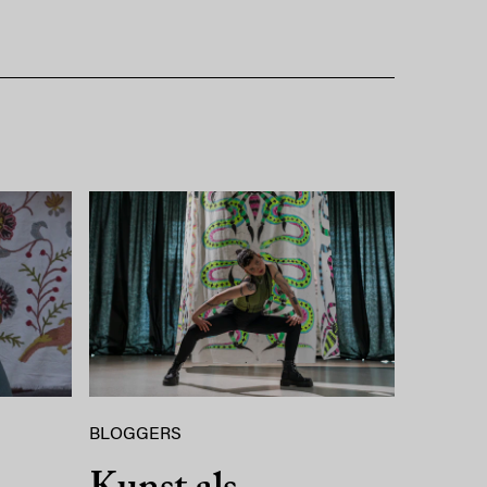
BLOGGERS