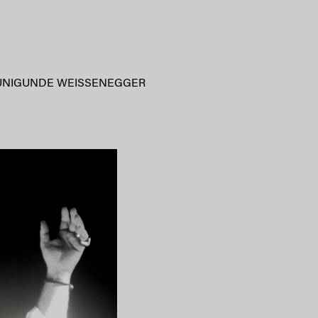
UNIGUNDE WEISSENEGGER