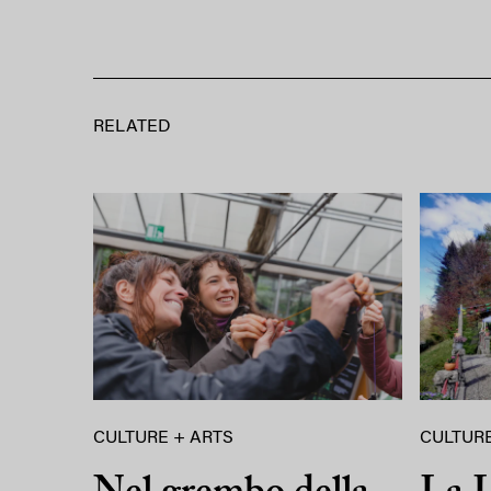
RELATED
CULTURE + ARTS
CULTURE