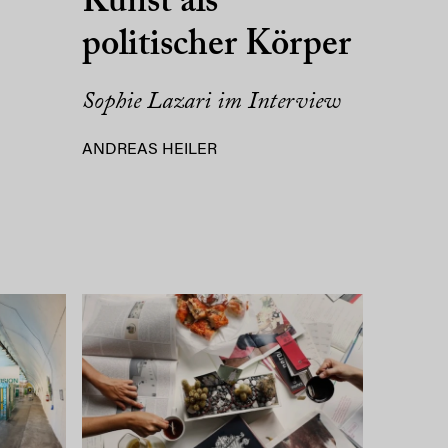
Kunst als
politischer Körper
Sophie Lazari im Interview
ANDREAS HEILER