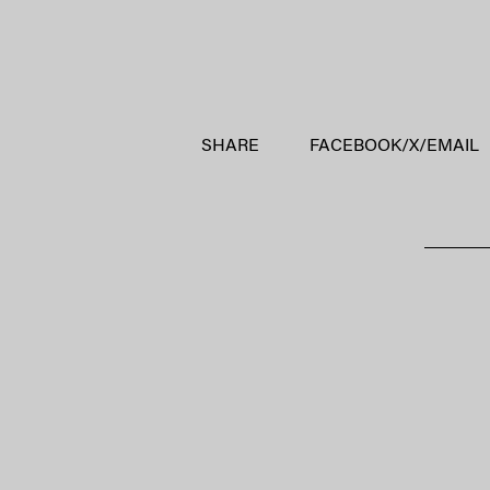
SHARE
FACEBOOK
/
X
/
EMAIL