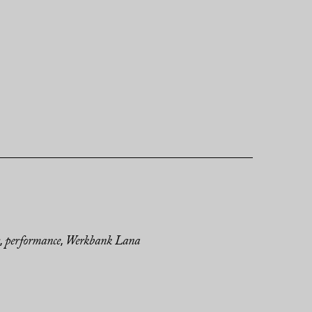
performance
Werkbank Lana
,
,