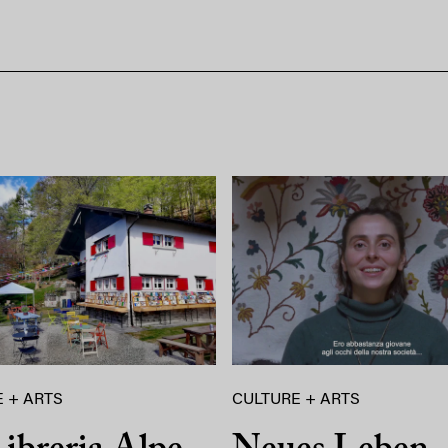
 + ARTS
CULTURE + ARTS