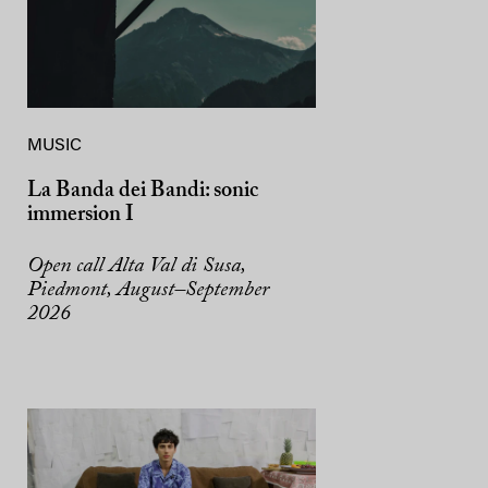
MUSIC
La Banda dei Bandi: sonic
immersion I
Open call Alta Val di Susa,
Piedmont, August–September
2026