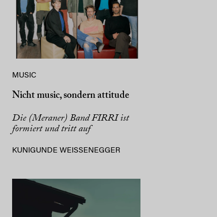
MUSIC
Nicht music, sondern attitude
Die (Meraner) Band FIRRI ist
formiert und tritt auf
KUNIGUNDE WEISSENEGGER