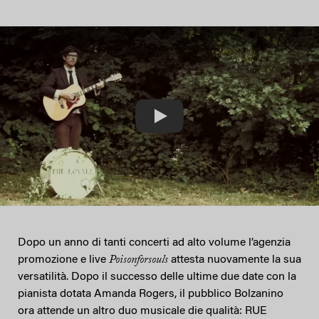
Play
Dopo un anno di tanti concerti ad alto volume l’agenzia
promozione e live
Poisonforsouls
attesta nuovamente la sua
versatilità. Dopo il successo delle ultime due date con la
pianista dotata Amanda Rogers, il pubblico Bolzanino
ora attende un altro duo musicale die qualità: RUE