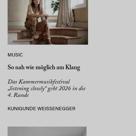
MUSIC
So nah wie möglich am Klang
Das Kammermusikfestival
„listening closely“ geht 2026 in die
4. Runde
KUNIGUNDE WEISSENEGGER