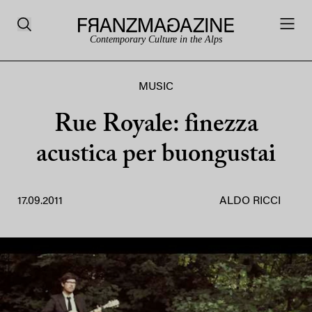
Contemporary Culture in the Alps
MUSIC
Rue Royale: finezza
acustica per buongustai
17.09.2011
ALDO RICCI