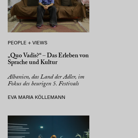
PEOPLE + VIEWS
„Quo Vadis?“ – Das Erleben von
Sprache und Kultur
Albanien, das Land der Adler, im
Fokus des heurigen 5. Festivals
EVA MARIA KÖLLEMANN