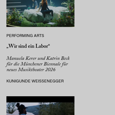
PERFORMING ARTS
„Wir sind ein Labor“
Manuela Kerer und Katrin Beck
für die Münchener Biennale für
neues Musiktheater 2026
KUNIGUNDE WEISSENEGGER