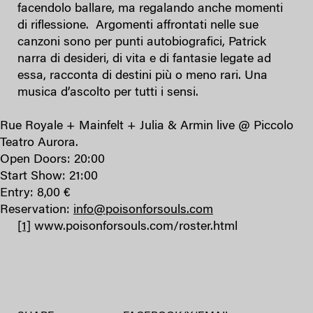
facendolo ballare, ma regalando anche momenti
di riflessione. Argomenti affrontati nelle sue
canzoni sono per punti autobiografici, Patrick
narra di desideri, di vita e di fantasie legate ad
essa, racconta di destini più o meno rari. Una
musica d’ascolto per tutti i sensi.
Rue Royale + Mainfelt + Julia & Armin live @ Piccolo
Teatro Aurora.
Open Doors: 20:00
Start Show: 21:00
Entry: 8,00 €
Reservation:
info@poisonforsouls.com
[1]
www.poisonforsouls.com/roster.html