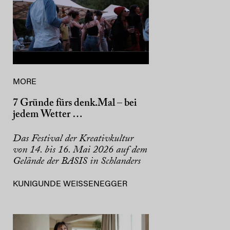
MORE
7 Gründe fürs denk.Mal – bei
jedem Wetter …
Das Festival der Kreativkultur
von 14. bis 16. Mai 2026 auf dem
Gelände der BASIS in Schlanders
KUNIGUNDE WEISSENEGGER