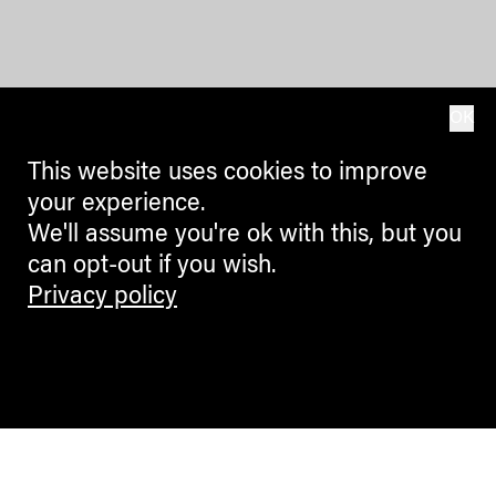
OK
This website uses cookies to improve
your experience.
We'll assume you're ok with this, but you
can opt-out if you wish.
Privacy policy