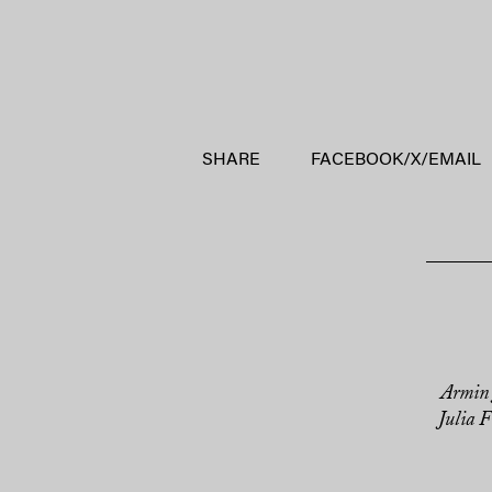
SHARE
FACEBOOK
/
X
/
EMAIL
Armin 
Julia 