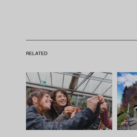
RELATED