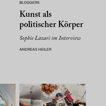
BLOGGERS
Kunst als
politischer Körper
Sophie Lazari im Interview
ANDREAS HEILER