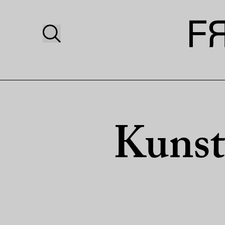
Kunst