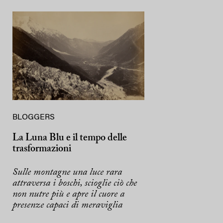
BLOGGERS
La Luna Blu e il tempo delle
trasformazioni
Sulle montagne una luce rara
attraversa i boschi, scioglie ciò che
non nutre più e apre il cuore a
presenze capaci di meraviglia