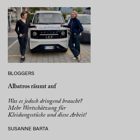
BLOGGERS
Albatros räumt auf
Was es jedoch dringend braucht?
Mehr Wertschätzung für
Kleidungsstücke und diese Arbeit!
SUSANNE BARTA