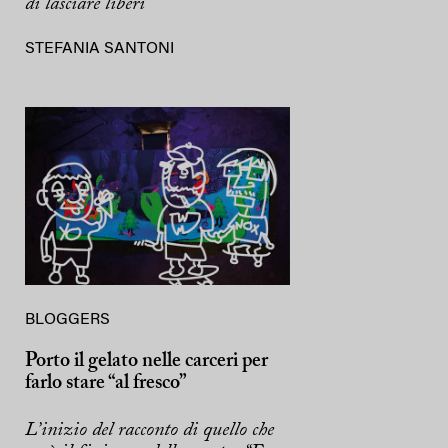
di lasciare liberi
STEFANIA SANTONI
BLOGGERS
Porto il gelato nelle carceri per
farlo stare “al fresco”
L’inizio del racconto di quello che