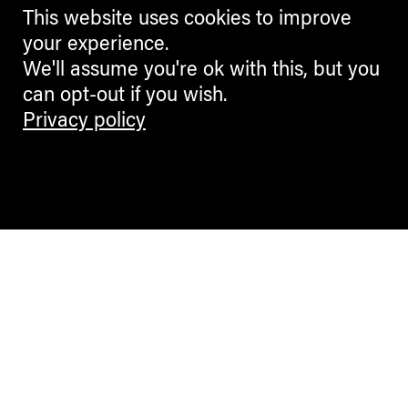
This website uses cookies to improve
your experience.
We'll assume you're ok with this, but you
can opt-out if you wish.
Privacy policy
Contemporary Culture in the Alps