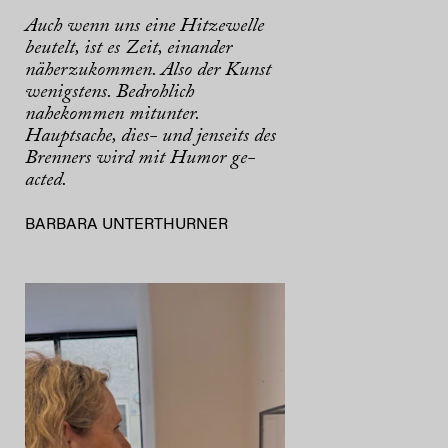
Auch wenn uns eine Hitzewelle
beutelt, ist es Zeit, einander
näherzukommen. Also der Kunst
wenigstens. Bedrohlich
nahekommen mitunter.
Hauptsache, dies- und jenseits des
Brenners wird mit Humor ge-
acted.
BARBARA UNTERTHURNER