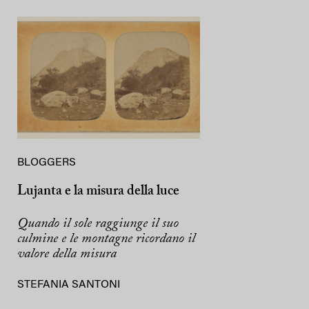
BLOGGERS
Lujanta e la misura della luce
Quando il sole raggiunge il suo
culmine e le montagne ricordano il
valore della misura
STEFANIA SANTONI