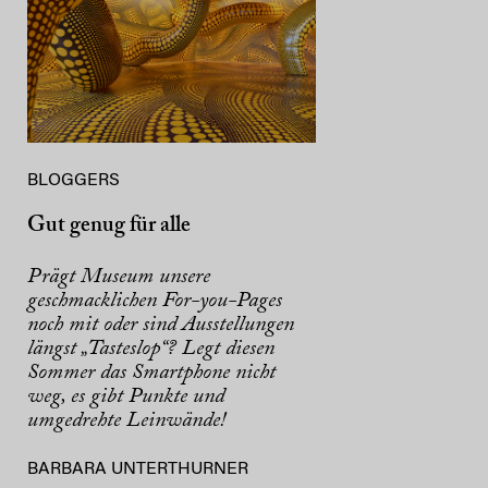
BLOGGERS
Gut genug für alle
Prägt Museum unsere
geschmacklichen For-you-Pages
noch mit oder sind Ausstellungen
längst „Tasteslop“? Legt diesen
Sommer das Smartphone nicht
weg, es gibt Punkte und
umgedrehte Leinwände!
BARBARA UNTERTHURNER