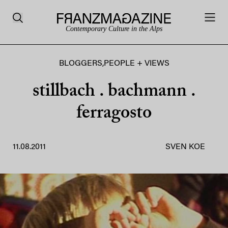
Contemporary Culture in the Alps
BLOGGERS
,
PEOPLE + VIEWS
stillbach . bachmann .
ferragosto
11.08.2011
SVEN KOE