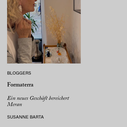
BLOGGERS
Formaterra
Ein neues Geschäft bereichert
Meran
SUSANNE BARTA