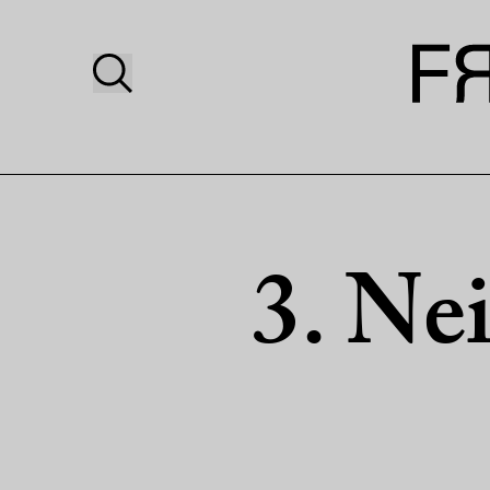
3. Ne