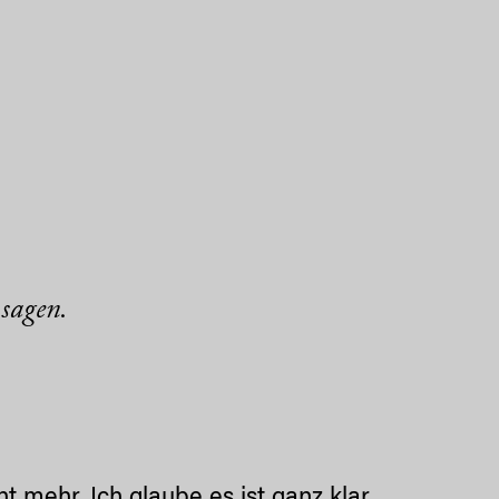
 sagen.