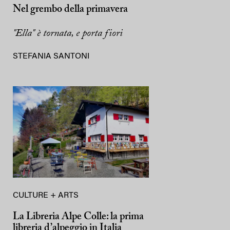
Nel grembo della primavera
"Ella" è tornata, e porta fiori
STEFANIA SANTONI
CULTURE + ARTS
La Libreria Alpe Colle: la prima
libreria d’alpeggio in Italia