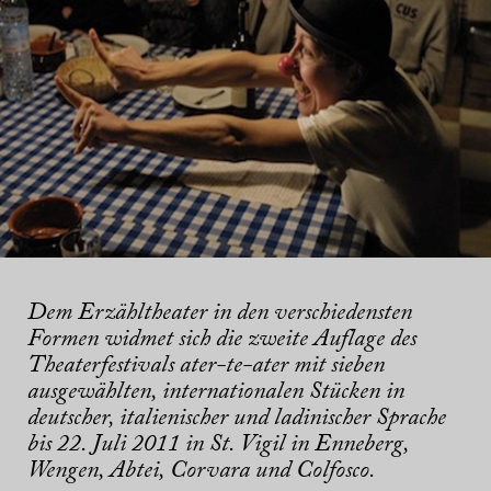
Dem Erzähltheater in den verschiedensten
Formen widmet sich die zweite Auflage des
Theaterfestivals
ater-te-ater
mit sieben
ausgewählten, internationalen Stücken in
deutscher, italienischer und ladinischer Sprache
bis 22. Juli 2011 in St. Vigil in Enneberg,
Wengen, Abtei, Corvara und Colfosco.