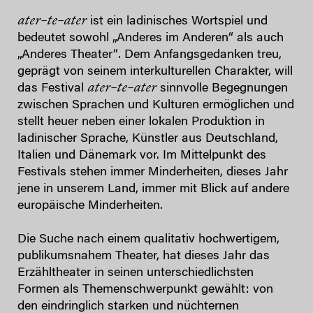
ater-te-ater
ist ein ladinisches Wortspiel und
bedeutet sowohl „Anderes im Anderen“ als auch
„Anderes Theater“. Dem Anfangsgedanken treu,
geprägt von seinem interkulturellen Charakter, will
ater-te-ater
das Festival
sinnvolle Begegnungen
zwischen Sprachen und Kulturen ermöglichen und
stellt heuer neben einer lokalen Produktion in
ladinischer Sprache, Künstler aus Deutschland,
Italien und Dänemark vor. Im Mittelpunkt des
Festivals stehen immer Minderheiten, dieses Jahr
jene in unserem Land, immer mit Blick auf andere
europäische Minderheiten.
Die Suche nach einem qualitativ hochwertigem,
publikumsnahem Theater, hat dieses Jahr das
Erzähltheater in seinen unterschiedlichsten
Formen als Themenschwerpunkt gewählt: von
den eindringlich starken und nüchternen