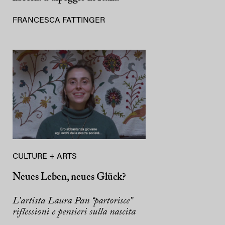
FRANCESCA FATTINGER
CULTURE + ARTS
Neues Leben, neues Glück?
L’artista Laura Pan “partorisce”
riflessioni e pensieri sulla nascita