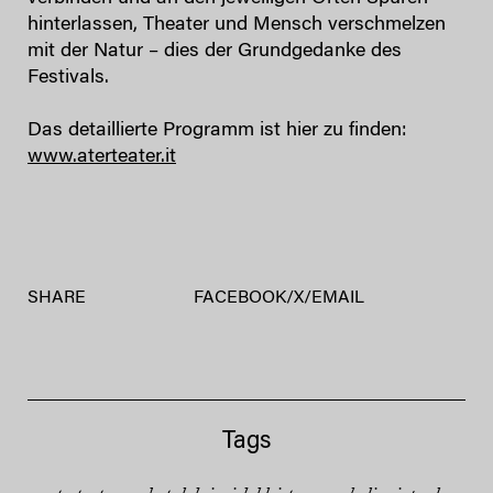
hinterlassen, Theater und Mensch verschmelzen
mit der Natur – dies der Grundgedanke des
Festivals.
Das detaillierte Programm ist hier zu finden:
www.aterteater.it
SHARE
FACEBOOK
/
X
/
EMAIL
Tags