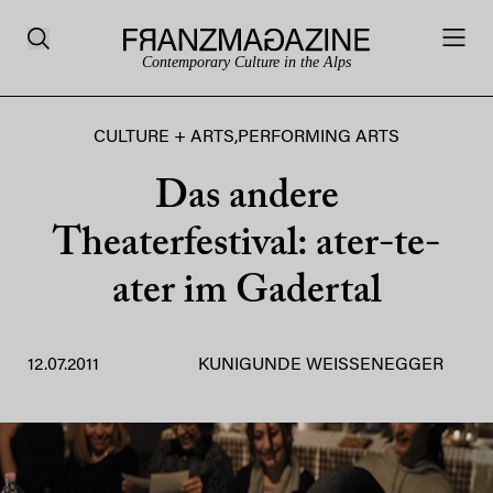
Contemporary Culture in the Alps
CULTURE + ARTS
,
PERFORMING ARTS
Das andere
Theaterfestival: ater-te-
ater im Gadertal
12.07.2011
KUNIGUNDE WEISSENEGGER