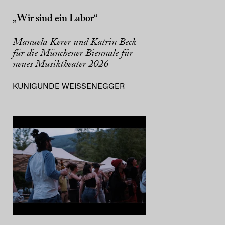
„Wir sind ein Labor“
Manuela Kerer und Katrin Beck
für die Münchener Biennale für
neues Musiktheater 2026
KUNIGUNDE WEISSENEGGER