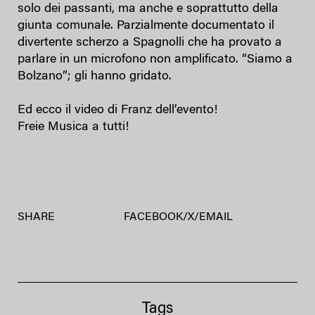
solo dei passanti, ma anche e soprattutto della
giunta comunale. Parzialmente documentato il
divertente scherzo a Spagnolli che ha provato a
parlare in un microfono non amplificato. “Siamo a
Bolzano”; gli hanno gridato.
Ed ecco il video di Franz dell’evento!
Freie Musica a tutti!
SHARE
FACEBOOK
/
X
/
EMAIL
Tags