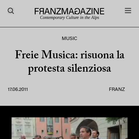
Contemporary Culture in the Alps
MUSIC
Freie Musica: risuona la
protesta silenziosa
17.06.2011
FRANZ