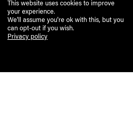
This website uses cookies to improve
your experience.
We'll assume you're ok with this, but you
can opt-out if you wish.
Privacy policy
Contemporary Culture in the Alps