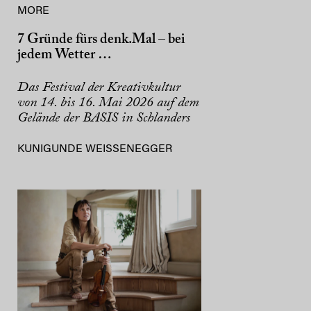
MORE
7 Gründe fürs denk.Mal – bei
jedem Wetter …
Das Festival der Kreativkultur
von 14. bis 16. Mai 2026 auf dem
Gelände der BASIS in Schlanders
KUNIGUNDE WEISSENEGGER