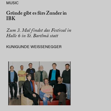
MUSIC
Gründe gibt es fürs Zunder in
IBK
Zum 3. Mal findet das Festival in
Halle 6 in St. Bartlmä statt
KUNIGUNDE WEISSENEGGER