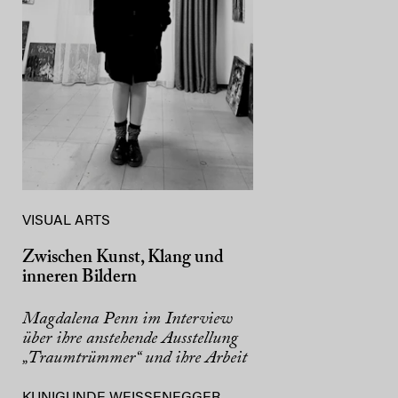
VISUAL ARTS
Zwischen Kunst, Klang und
inneren Bildern
Magdalena Penn im Interview
über ihre anstehende Ausstellung
„Traumtrümmer“ und ihre Arbeit