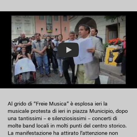
Play
Al grido di “Freie Musica” è esplosa ieri la
musicale protesta di ieri in piazza Municipio, dopo
una tantissimi – e silenziosissimi – concerti di
molte band locali in molti punti del centro storico.
La manifestazione ha attirato l’attenzione non