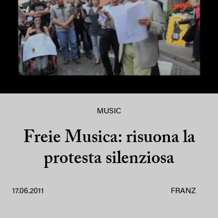
MUSIC
Freie Musica: risuona la
protesta silenziosa
17.06.2011
FRANZ