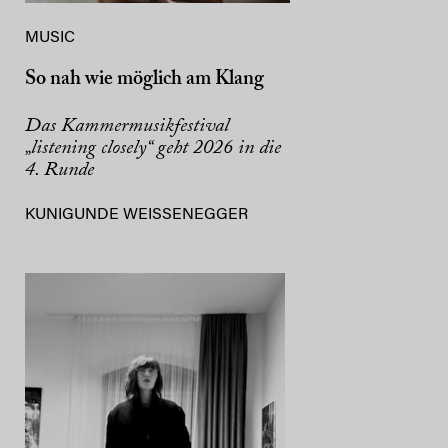
MUSIC
So nah wie möglich am Klang
Das Kammermusikfestival
„listening closely“ geht 2026 in die
4. Runde
KUNIGUNDE WEISSENEGGER