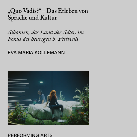
„Quo Vadis?“ – Das Erleben von
Sprache und Kultur
Albanien, das Land der Adler, im
Fokus des heurigen 5. Festivals
EVA MARIA KÖLLEMANN
PERFORMING ARTS