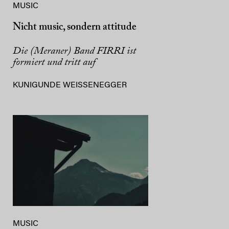
MUSIC
Nicht music, sondern attitude
Die (Meraner) Band FIRRI ist
formiert und tritt auf
KUNIGUNDE WEISSENEGGER
MUSIC