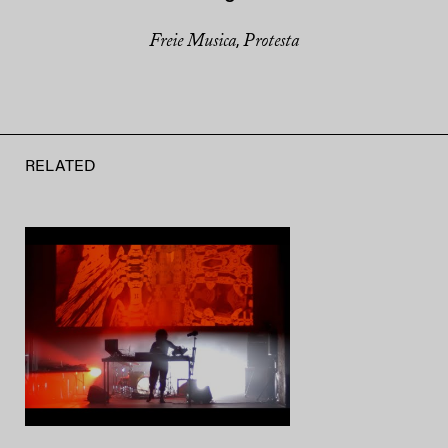
Freie Musica
Protesta
,
RELATED