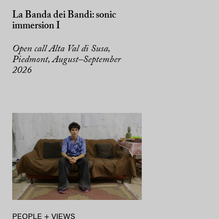
La Banda dei Bandi: sonic
immersion I
Open call Alta Val di Susa,
Piedmont, August–September
2026
PEOPLE + VIEWS