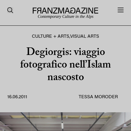
Contemporary Culture in the Alps
CULTURE + ARTS
,
VISUAL ARTS
Degiorgis: viaggio
fotografico nell’Islam
nascosto
16.06.2011
TESSA MORODER