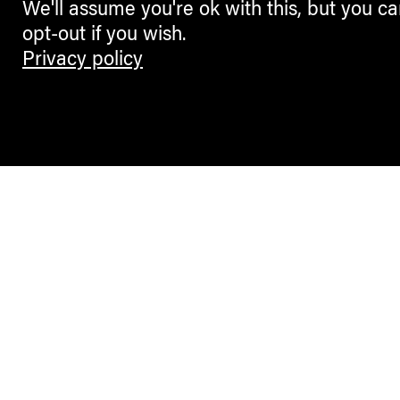
We'll assume you're ok with this, but you c
opt-out if you wish.
Privacy policy