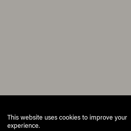
This website uses cookies to improve your
experience.