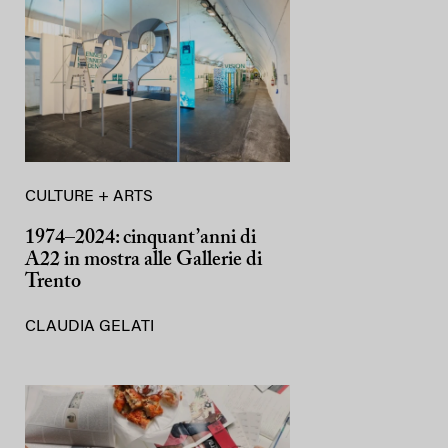
CULTURE + ARTS
1974–2024: cinquant’anni di
A22 in mostra alle Gallerie di
Trento
CLAUDIA GELATI