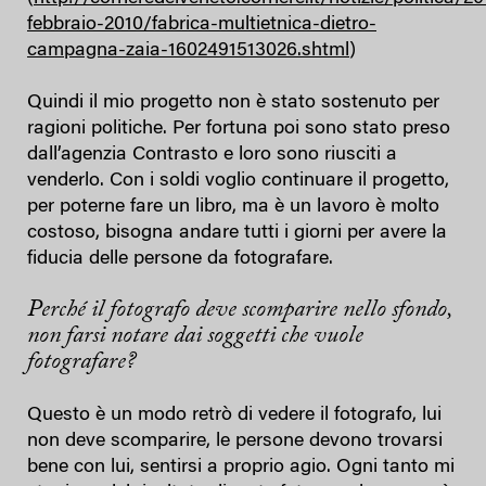
febbraio-2010/fabrica-multietnica-dietro-
campagna-zaia-1602491513026.shtml
)
Quindi il mio progetto non è stato sostenuto per
ragioni politiche. Per fortuna poi sono stato preso
dall’agenzia Contrasto e loro sono riusciti a
venderlo. Con i soldi voglio continuare il progetto,
per poterne fare un libro, ma è un lavoro è molto
costoso, bisogna andare tutti i giorni per avere la
fiducia delle persone da fotografare.
Perché il fotografo deve scomparire nello sfondo,
non farsi notare dai soggetti che vuole
fotografare?
Questo è un modo retrò di vedere il fotografo, lui
non deve scomparire, le persone devono trovarsi
bene con lui, sentirsi a proprio agio. Ogni tanto mi