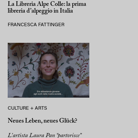
La Libreria Alpe Colle: la prima
libreria d’alpeggio in Italia
FRANCESCA FATTINGER
CULTURE + ARTS
Neues Leben, neues Glück?
L’artista Laura Pan “partorisce”