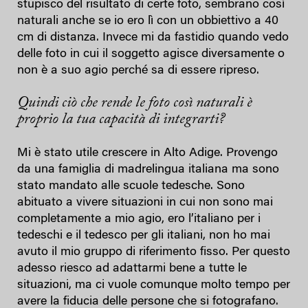
stupisco del risultato di certe foto, sembrano così
naturali anche se io ero lì con un obbiettivo a 40
cm di distanza. Invece mi da fastidio quando vedo
delle foto in cui il soggetto agisce diversamente o
non è a suo agio perché sa di essere ripreso.
Quindi ciò che rende le foto così naturali è
proprio la tua capacità di integrarti?
Mi è stato utile crescere in Alto Adige. Provengo
da una famiglia di madrelingua italiana ma sono
stato mandato alle scuole tedesche. Sono
abituato a vivere situazioni in cui non sono mai
completamente a mio agio, ero l’italiano per i
tedeschi e il tedesco per gli italiani, non ho mai
avuto il mio gruppo di riferimento fisso. Per questo
adesso riesco ad adattarmi bene a tutte le
situazioni, ma ci vuole comunque molto tempo per
avere la fiducia delle persone che si fotografano.