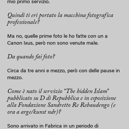
mio primo servizio.
Quindi ti eri portato la macchina fotografica
professionale?
Ma no, quelle prime foto le ho fatte con un a
Canon Ixus, però non sono venute male.
Da quando fai foto?
Circa da tre anni e mezzo, però con delle pause in
mezzo.
Come è nato il servizio “The hidden Islam”
pubblicato su D di Repubblica e in esposizione
alla Fondazione Sandretto Re Rebaudengo (e
ora a arge/kunst ndr)?
Sono arrivato in Fabrica in un periodo di