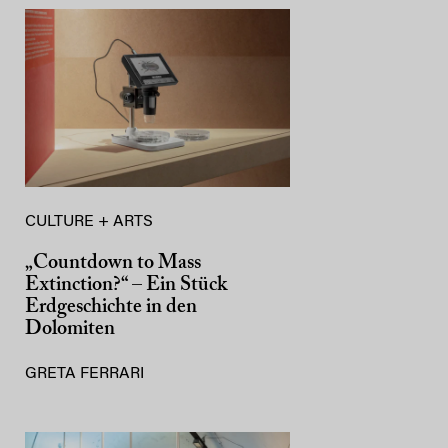
CULTURE + ARTS
„Countdown to Mass
Extinction?“ – Ein Stück
Erdgeschichte in den
Dolomiten
GRETA FERRARI