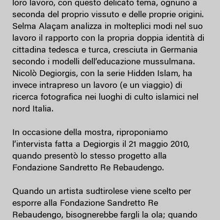
loro lavoro, con questo delicato tema, ognuno a
seconda del proprio vissuto e delle proprie origini.
Selma Alaçam analizza in molteplici modi nel suo
lavoro il rapporto con la propria doppia identità di
cittadina tedesca e turca, cresciuta in Germania
secondo i modelli dell’educazione mussulmana.
Nicolò Degiorgis, con la serie Hidden Islam, ha
invece intrapreso un lavoro (e un viaggio) di
ricerca fotografica nei luoghi di culto islamici nel
nord Italia.
In occasione della mostra, riproponiamo
l’intervista fatta a Degiorgis il 21 maggio 2010,
quando presentò lo stesso progetto alla
Fondazione Sandretto Re Rebaudengo.
Quando un artista sudtirolese viene scelto per
esporre alla Fondazione Sandretto Re
Rebaudengo, bisognerebbe fargli la ola; quando