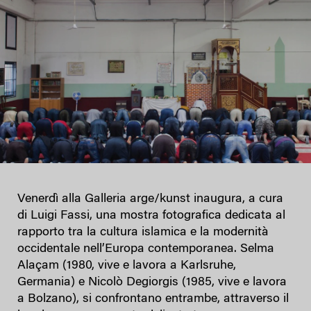
Venerdì alla Galleria arge/kunst inaugura, a cura
di Luigi Fassi, una mostra fotografica dedicata al
rapporto tra la cultura islamica e la modernità
occidentale nell’Europa contemporanea. Selma
Alaçam (1980, vive e lavora a Karlsruhe,
Germania) e Nicolò Degiorgis (1985, vive e lavora
a Bolzano), si confrontano entrambe, attraverso il