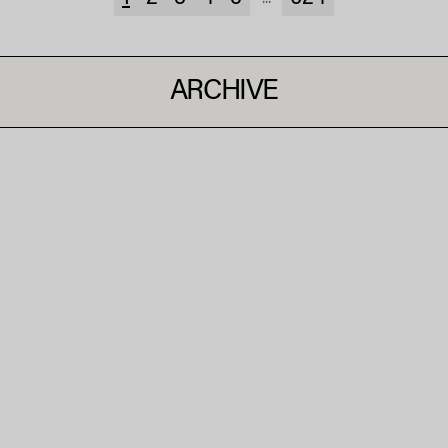
ARCHIVE