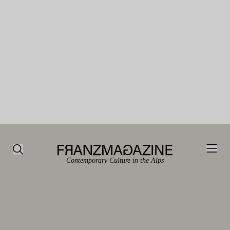
Contemporary Culture in the Alps