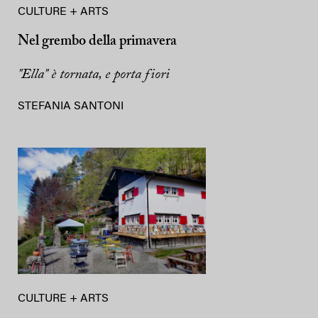
CULTURE + ARTS
Nel grembo della primavera
"Ella" è tornata, e porta fiori
STEFANIA SANTONI
CULTURE + ARTS