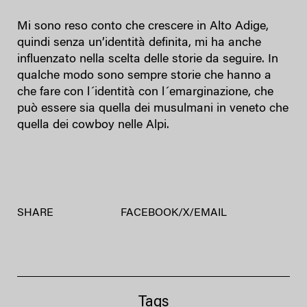
Mi sono reso conto che crescere in Alto Adige,
quindi senza un’identità definita, mi ha anche
influenzato nella scelta delle storie da seguire. In
qualche modo sono sempre storie che hanno a
che fare con l´identità con l´emarginazione, che
può essere sia quella dei musulmani in veneto che
quella dei cowboy nelle Alpi.
SHARE
FACEBOOK
/
X
/
EMAIL
Tags