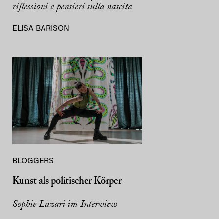
riflessioni e pensieri sulla nascita
ELISA BARISON
BLOGGERS
Kunst als politischer Körper
Sophie Lazari im Interview