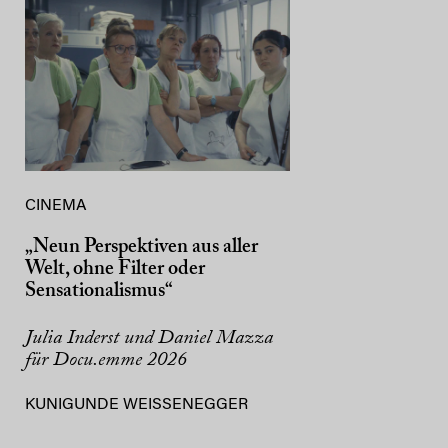
CINEMA
„Neun Perspektiven aus aller
Welt, ohne Filter oder
Sensationalismus“
Julia Inderst und Daniel Mazza
für Docu.emme 2026
KUNIGUNDE WEISSENEGGER