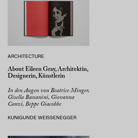
ARCHITECTURE
About Eileen Gray, Architektin,
Designerin, Künstlerin
In den Augen von Beatrice Minger,
Gisella Bassanini, Giovanna
Canzi, Beppe Giacobbe
KUNIGUNDE WEISSENEGGER