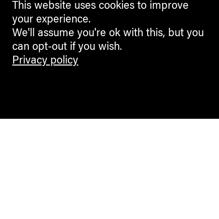
This website uses cookies to improve
your experience.
We'll assume you're ok with this, but you
can opt-out if you wish.
Privacy policy
Contemporary Culture in the Alps