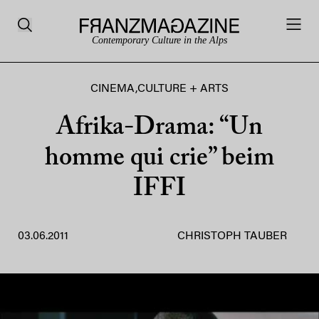
Contemporary Culture in the Alps
CINEMA
,
CULTURE + ARTS
Afrika-Drama: “Un
homme qui crie” beim
IFFI
03.06.2011
CHRISTOPH TAUBER