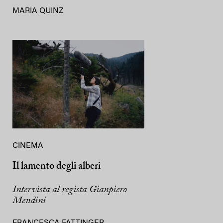
MARIA QUINZ
CINEMA
Il lamento degli alberi
Intervista al regista Gianpiero
Mendini
FRANCESCA FATTINGER