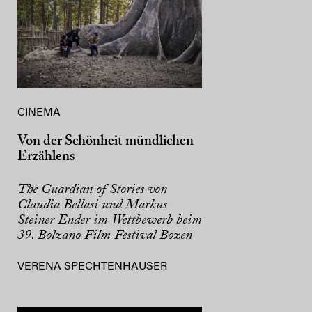
CINEMA
Von der Schönheit mündlichen
Erzählens
The Guardian of Stories von
Claudia Bellasi und Markus
Steiner Ender im Wettbewerb beim
39. Bolzano Film Festival Bozen
VERENA SPECHTENHAUSER