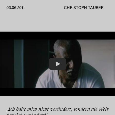
03.06.2011
CHRISTOPH TAUBER
Play
„Ich habe mich nicht verändert, sondern die Welt