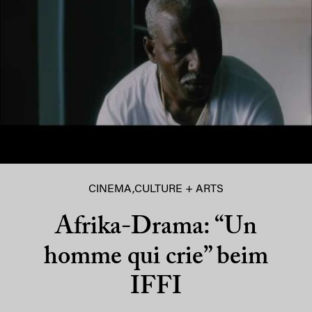
CINEMA
,
CULTURE + ARTS
Afrika-Drama: “Un
homme qui crie” beim
IFFI