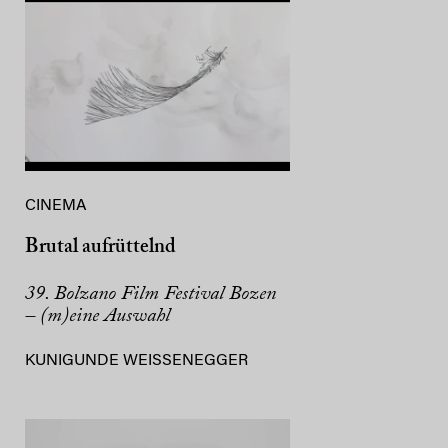
CINEMA
Brutal aufrüttelnd
39. Bolzano Film Festival Bozen
– (m)eine Auswahl
KUNIGUNDE WEISSENEGGER