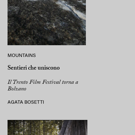
MOUNTAINS
Sentieri che uniscono
Il Trento Film Festival torna a
Bolzano
AGATA BOSETTI