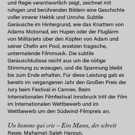
und Regie verantwortlich zeigt, zeichnet mit
ruhigen und berührenden Bildern eine Geschichte
voller innerer Hektik und Unruhe. Subtile
Geräusche im Hintergrund, wie das Knattern von
Adams Motorrad, ein Hupen oder der Fluglärm
von Militärjets über den Köpfen von Adam und
seiner Chefin am Pool, ersetzen tragische,
untermalende Filmmusik. Die subtile
Geräuschkulisse reicht aus um die nötige
Stimmung zu erzeugen, und die Spannung bleibt
bis zum Ende erhalten. Für diese Leistung gab es
bereits im vergangenen Jahr den Großen Preis der
Jury beim Festival in Cannes. Beim
Internationalen Filmfestival Innsbruck tritt der Film
im Internationalen Wettbewerb und im
Wettbewerb um den Südwind-Filmpreis an.
Un homme qui crie – Ein Mann, der schreit
Regie: Mahamat-Saleh Haroun.