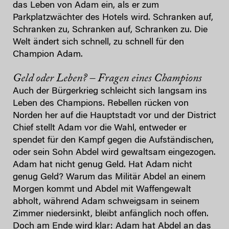
das Leben von Adam ein, als er zum
Parkplatzwächter des Hotels wird. Schranken auf,
Schranken zu, Schranken auf, Schranken zu. Die
Welt ändert sich schnell, zu schnell für den
Champion Adam.
Geld oder Leben? – Fragen eines Champions
Auch der Bürgerkrieg schleicht sich langsam ins
Leben des Champions. Rebellen rücken von
Norden her auf die Hauptstadt vor und der District
Chief stellt Adam vor die Wahl, entweder er
spendet für den Kampf gegen die Aufständischen,
oder sein Sohn Abdel wird gewaltsam eingezogen.
Adam hat nicht genug Geld. Hat Adam nicht
genug Geld? Warum das Militär Abdel an einem
Morgen kommt und Abdel mit Waffengewalt
abholt, während Adam schweigsam in seinem
Zimmer niedersinkt, bleibt anfänglich noch offen.
Doch am Ende wird klar: Adam hat Abdel an das