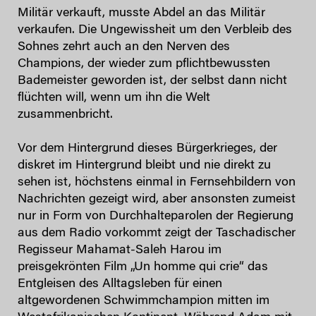
Militär verkauft, musste Abdel an das Militär
verkaufen. Die Ungewissheit um den Verbleib des
Sohnes zehrt auch an den Nerven des
Champions, der wieder zum pflichtbewussten
Bademeister geworden ist, der selbst dann nicht
flüchten will, wenn um ihn die Welt
zusammenbricht.
Vor dem Hintergrund dieses Bürgerkrieges, der
diskret im Hintergrund bleibt und nie direkt zu
sehen ist, höchstens einmal in Fernsehbildern von
Nachrichten gezeigt wird, aber ansonsten zumeist
nur in Form von Durchhalteparolen der Regierung
aus dem Radio vorkommt zeigt der Taschadischer
Regisseur Mahamat-Saleh Harou im
preisgekrönten Film „Un homme qui crie“ das
Entgleisen des Alltagsleben für einen
altgewordenen Schwimmchampion mitten im